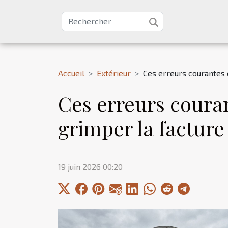
Accueil
Extérieur
Ces erreurs courantes 
Ces erreurs couran
grimper la facture
19 juin 2026 00:20