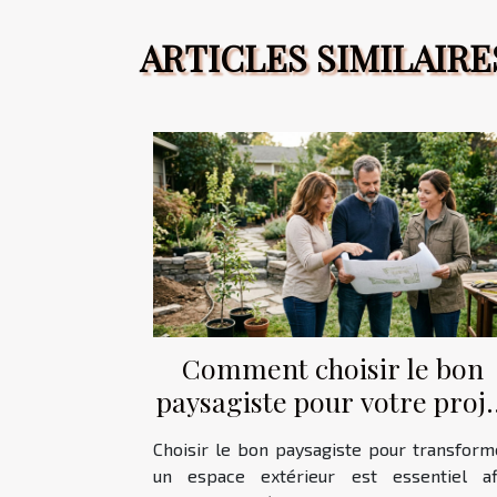
ARTICLES SIMILAIRE
Comment choisir le bon
paysagiste pour votre proj
extérieur ?
Choisir le bon paysagiste pour transform
un espace extérieur est essentiel af