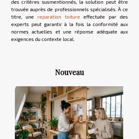
des critères susmentionnés, la solution peut être
trouvée auprès de professionnels spécialisés. À ce
titre, une
reparation toiture
effectuée par des
experts peut garantir à la fois la conformité aux
normes actuelles et une réponse adéquate aux
exigences du contexte local.
Nouveau