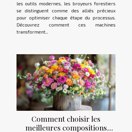
les outils modernes, les broyeurs forestiers
se distinguent comme des alliés précieux
pour optimiser chaque étape du processus.
Découvrez comment ces machines
transforment...
Comment choisir les
meilleures compositions