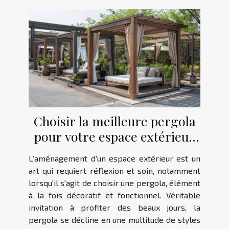
Choisir la meilleure pergola
pour votre espace extérieur
critères et styles
L'aménagement d'un espace extérieur est un
art qui requiert réflexion et soin, notamment
lorsqu'il s'agit de choisir une pergola, élément
à la fois décoratif et fonctionnel. Véritable
invitation à profiter des beaux jours, la
pergola se décline en une multitude de styles