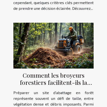
cependant, quelques critères clés permettent
de prendre une décision éclairée. Découvrez...
Comment les broyeurs
forestiers facilitent-ils la
préparation des sites
Préparer un site d'abattage en forêt
d'abattage ?
représente souvent un défi de taille, entre
végétation dense et débris imposants. Parmi