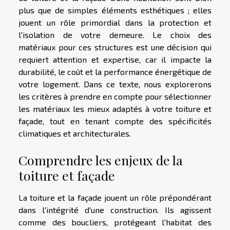
plus que de simples éléments esthétiques ; elles
jouent un rôle primordial dans la protection et
l'isolation de votre demeure. Le choix des
matériaux pour ces structures est une décision qui
requiert attention et expertise, car il impacte la
durabilité, le coût et la performance énergétique de
votre logement. Dans ce texte, nous explorerons
les critères à prendre en compte pour sélectionner
les matériaux les mieux adaptés à votre toiture et
façade, tout en tenant compte des spécificités
climatiques et architecturales.
Comprendre les enjeux de la
toiture et façade
La toiture et la façade jouent un rôle prépondérant
dans l'intégrité d'une construction. Ils agissent
comme des boucliers, protégeant l'habitat des