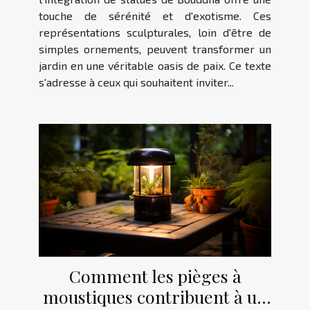
touche de sérénité et d'exotisme. Ces
représentations sculpturales, loin d'être de
simples ornements, peuvent transformer un
jardin en une véritable oasis de paix. Ce texte
s'adresse à ceux qui souhaitent inviter...
Comment les pièges à
moustiques contribuent à un