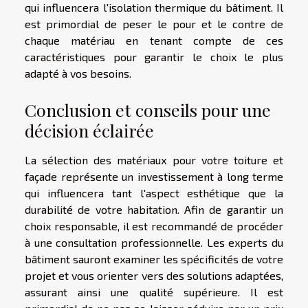
qui influencera l'isolation thermique du bâtiment. Il
est primordial de peser le pour et le contre de
chaque matériau en tenant compte de ces
caractéristiques pour garantir le choix le plus
adapté à vos besoins.
Conclusion et conseils pour une
décision éclairée
La sélection des matériaux pour votre toiture et
façade représente un investissement à long terme
qui influencera tant l'aspect esthétique que la
durabilité de votre habitation. Afin de garantir un
choix responsable, il est recommandé de procéder
à une consultation professionnelle. Les experts du
bâtiment sauront examiner les spécificités de votre
projet et vous orienter vers des solutions adaptées,
assurant ainsi une qualité supérieure. Il est