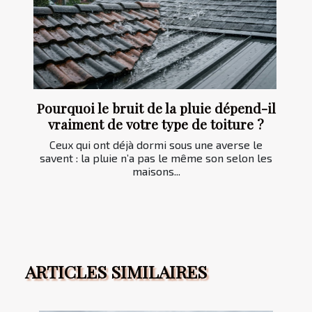
Pourquoi le bruit de la pluie dépend-il
vraiment de votre type de toiture ?
Ceux qui ont déjà dormi sous une averse le
savent : la pluie n’a pas le même son selon les
maisons...
ARTICLES SIMILAIRES