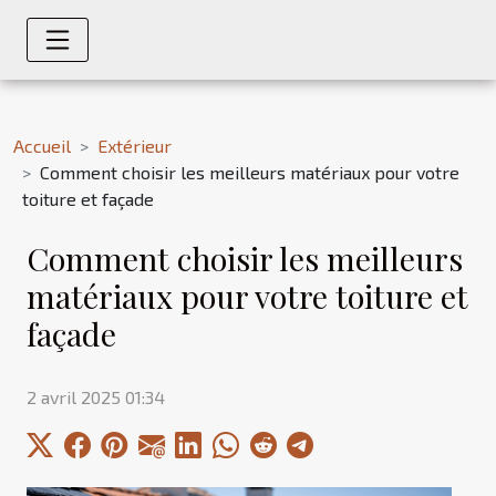
Accueil
Extérieur
Comment choisir les meilleurs matériaux pour votre
toiture et façade
Comment choisir les meilleurs
matériaux pour votre toiture et
façade
2 avril 2025 01:34