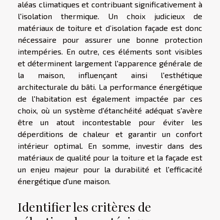
aléas climatiques et contribuant significativement à
l'isolation thermique. Un choix judicieux de
matériaux de toiture et d’isolation façade est donc
nécessaire pour assurer une bonne protection
intempéries. En outre, ces éléments sont visibles
et déterminent largement l'apparence générale de
la maison, influençant ainsi l'esthétique
architecturale du bâti. La performance énergétique
de l'habitation est également impactée par ces
choix, où un système d'étanchéité adéquat s'avère
être un atout incontestable pour éviter les
déperditions de chaleur et garantir un confort
intérieur optimal. En somme, investir dans des
matériaux de qualité pour la toiture et la façade est
un enjeu majeur pour la durabilité et l'efficacité
énergétique d'une maison.
Identifier les critères de