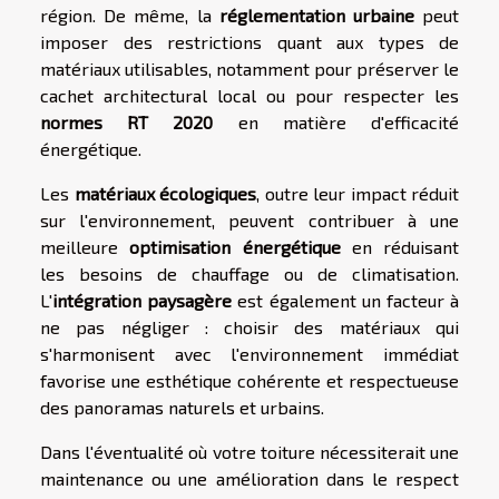
région. De même, la
réglementation urbaine
peut
imposer des restrictions quant aux types de
matériaux utilisables, notamment pour préserver le
cachet architectural local ou pour respecter les
normes RT 2020
en matière d'efficacité
énergétique.
Les
matériaux écologiques
, outre leur impact réduit
sur l'environnement, peuvent contribuer à une
meilleure
optimisation énergétique
en réduisant
les besoins de chauffage ou de climatisation.
L'
intégration paysagère
est également un facteur à
ne pas négliger : choisir des matériaux qui
s'harmonisent avec l'environnement immédiat
favorise une esthétique cohérente et respectueuse
des panoramas naturels et urbains.
Dans l'éventualité où votre toiture nécessiterait une
maintenance ou une amélioration dans le respect