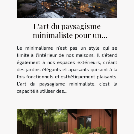
L'art du paysagisme
minimaliste pour un
extérieur élégant
Le minimalisme n'est pas un style qui se
limite à l'intérieur de nos maisons. Il s'étend
également à nos espaces extérieurs, créant
des jardins élégants et apaisants qui sont à la
fois fonctionnels et esthétiquement plaisants.
L'art du paysagisme minimaliste, c'est la
capacité à utiliser des...