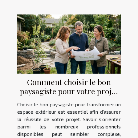
Comment choisir le bon
paysagiste pour votre projet
extérieur ?
Choisir le bon paysagiste pour transformer un
espace extérieur est essentiel afin d’assurer
la réussite de votre projet. Savoir s’orienter
parmi les nombreux professionnels
disponibles peut sembler complexe,