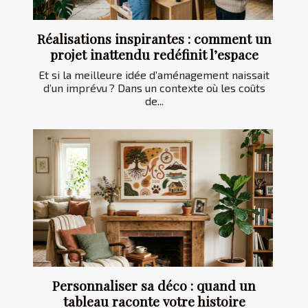
Réalisations inspirantes : comment un
projet inattendu redéfinit l’espace
Et si la meilleure idée d’aménagement naissait
d’un imprévu ? Dans un contexte où les coûts
de...
Personnaliser sa déco : quand un
tableau raconte votre histoire