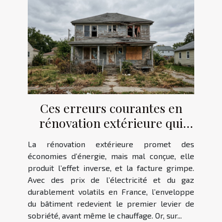
Ces erreurs courantes en
rénovation extérieure qui
font grimper la facture
La rénovation extérieure promet des
énergétique
économies d’énergie, mais mal conçue, elle
produit l’effet inverse, et la facture grimpe.
Avec des prix de l’électricité et du gaz
durablement volatils en France, l’enveloppe
du bâtiment redevient le premier levier de
sobriété, avant même le chauffage. Or, sur...