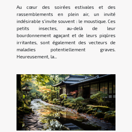
environnement extérieur
Au cœur des soirées estivales et des
plus sain
rassemblements en plein air, un invité
indésirable s'invite souvent : le moustique. Ces
petits insectes, au-delà de leur
bourdonnement agaçant et de leurs piqûres
irritantes, sont également des vecteurs de
maladies potentiellement graves.
Heureusement, la...