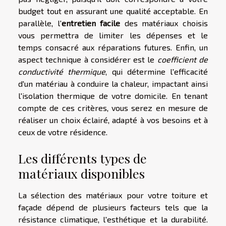
budget tout en assurant une qualité acceptable. En
parallèle, l'
entretien facile
des matériaux choisis
vous permettra de limiter les dépenses et le
temps consacré aux réparations futures. Enfin, un
aspect technique à considérer est le
coefficient de
conductivité thermique
, qui détermine l'efficacité
d'un matériau à conduire la chaleur, impactant ainsi
l'isolation thermique de votre domicile. En tenant
compte de ces critères, vous serez en mesure de
réaliser un choix éclairé, adapté à vos besoins et à
ceux de votre résidence.
Les différents types de
matériaux disponibles
La sélection des matériaux pour votre toiture et
façade dépend de plusieurs facteurs tels que la
résistance climatique, l'esthétique et la durabilité.