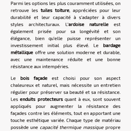
Parmi les options les plus couramment utilisées, on
retrouve les
tuiles toiture
, appréciées pour leur
durabilité et leur capacité à s'adapter à divers
styles architecturaux. L'
ardoise naturelle
est
également prisée pour sa longévité et son
élégance, bien qu'elle puisse représenter un
investissement initial plus élevé. Le
bardage
métallique
offre une solution moderne et durable,
avec une maintenance réduite et une bonne
résistance aux intempéries.
Le
bois façade
est choisi pour son aspect
chaleureux et naturel, mais nécessite un entretien
régulier pour préserver sa beauté et sa résistance.
Les
enduits protecteurs
quant à eux, sont souvent
appliqués pour augmenter la résistance des
façades contre les éléments, tout en apportant une
touche esthétique variée. Chaque type de matériau
possède une
capacité thermique massique
propre