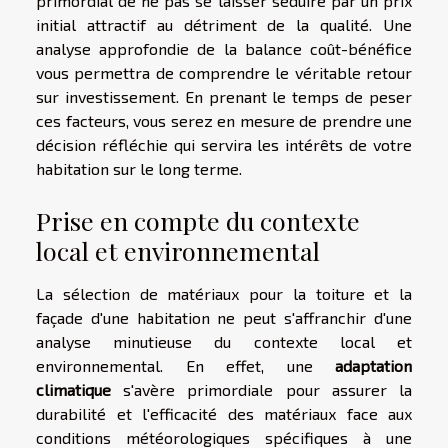
primordial de ne pas se laisser séduire par un prix
initial attractif au détriment de la qualité. Une
analyse approfondie de la balance coût-bénéfice
vous permettra de comprendre le véritable retour
sur investissement. En prenant le temps de peser
ces facteurs, vous serez en mesure de prendre une
décision réfléchie qui servira les intérêts de votre
habitation sur le long terme.
Prise en compte du contexte
local et environnemental
La sélection de matériaux pour la toiture et la
façade d'une habitation ne peut s'affranchir d'une
analyse minutieuse du contexte local et
environnemental. En effet, une
adaptation
climatique
s'avère primordiale pour assurer la
durabilité et l'efficacité des matériaux face aux
conditions météorologiques spécifiques à une