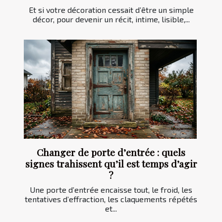
Et si votre décoration cessait d’être un simple
décor, pour devenir un récit, intime, lisible,...
Changer de porte d’entrée : quels
signes trahissent qu’il est temps d’agir
?
Une porte d’entrée encaisse tout, le froid, les
tentatives d’effraction, les claquements répétés
et...