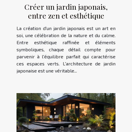
Créer un jardin japonais,
entre zen et esthétique
La création d'un jardin japonais est un art en
soi, une célébration de la nature et du calme.
Entre esthétique raffinée et éléments
symboliques, chaque détail compte pour
parvenir à l'équilibre parfait qui caractérise
ces espaces verts. L'architecture de jardin
japonaise est une véritable...