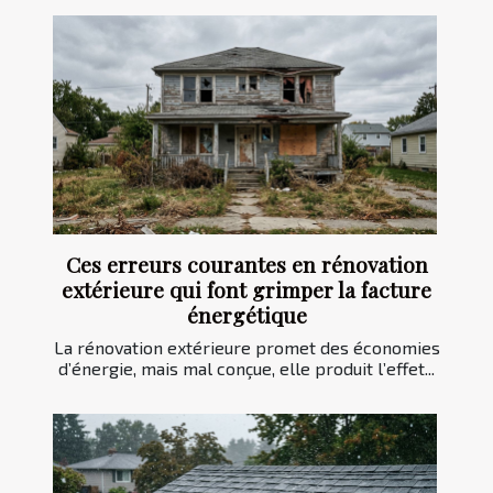
Ces erreurs courantes en rénovation
extérieure qui font grimper la facture
énergétique
La rénovation extérieure promet des économies
d’énergie, mais mal conçue, elle produit l’effet...