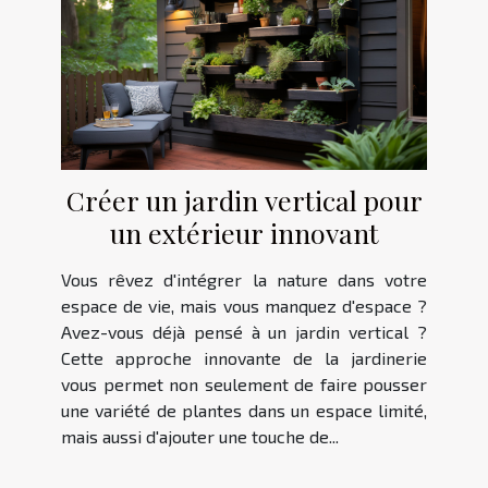
Créer un jardin vertical pour
un extérieur innovant
Vous rêvez d'intégrer la nature dans votre
espace de vie, mais vous manquez d'espace ?
Avez-vous déjà pensé à un jardin vertical ?
Cette approche innovante de la jardinerie
vous permet non seulement de faire pousser
une variété de plantes dans un espace limité,
mais aussi d'ajouter une touche de...