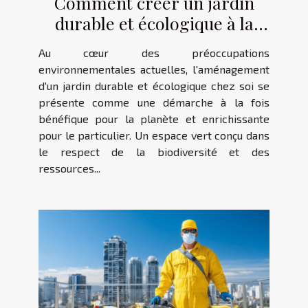
Comment créer un jardin
durable et écologique à la
maison
Au cœur des préoccupations
environnementales actuelles, l'aménagement
d'un jardin durable et écologique chez soi se
présente comme une démarche à la fois
bénéfique pour la planète et enrichissante
pour le particulier. Un espace vert conçu dans
le respect de la biodiversité et des
ressources...