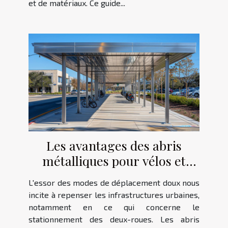
et de matériaux. Ce guide...
Les avantages des abris
métalliques pour vélos et
motos
L'essor des modes de déplacement doux nous
incite à repenser les infrastructures urbaines,
notamment en ce qui concerne le
stationnement des deux-roues. Les abris