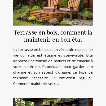
Terrasse en bois, comment la
maintenir en bon état
La terrasse en bois est un véritable espace de
vie qui allie esthétisme et convivialité. Elle
apporte une touche de naturel et de chaleur à
votre extérieur. Cependant, pour garder son
charme et son aspect d'origine, ce type de
terrasse nécessite un entretien régulier.
Comment maintenir votre...