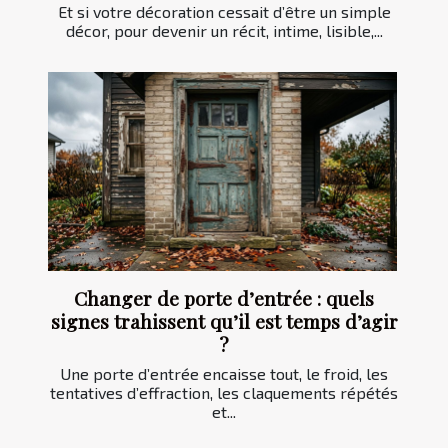
Et si votre décoration cessait d’être un simple
décor, pour devenir un récit, intime, lisible,...
Changer de porte d’entrée : quels
signes trahissent qu’il est temps d’agir
?
Une porte d’entrée encaisse tout, le froid, les
tentatives d’effraction, les claquements répétés
et...