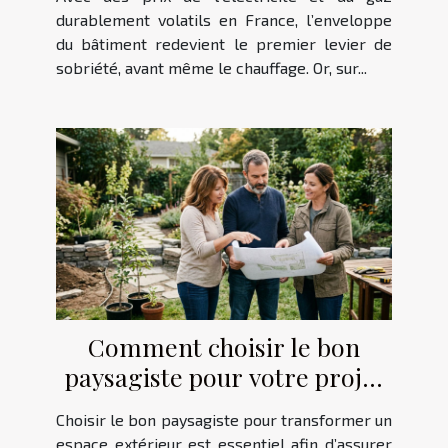
durablement volatils en France, l’enveloppe
du bâtiment redevient le premier levier de
sobriété, avant même le chauffage. Or, sur...
Comment choisir le bon
paysagiste pour votre projet
extérieur ?
Choisir le bon paysagiste pour transformer un
espace extérieur est essentiel afin d’assurer