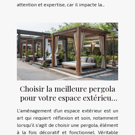
attention et expertise, car il impacte la...
Choisir la meilleure pergola
pour votre espace extérieur
critères et styles
L'aménagement d'un espace extérieur est un
art qui requiert réflexion et soin, notamment
lorsqu'il s'agit de choisir une pergola, élément
à la fois décoratif et fonctionnel. Véritable