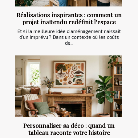
Réalisations inspirantes : comment un
projet inattendu redéfinit l’espace
Et si la meilleure idée d’aménagement naissait
d’un imprévu ? Dans un contexte où les coûts
de...
Personnaliser sa déco : quand un
tableau raconte votre histoire