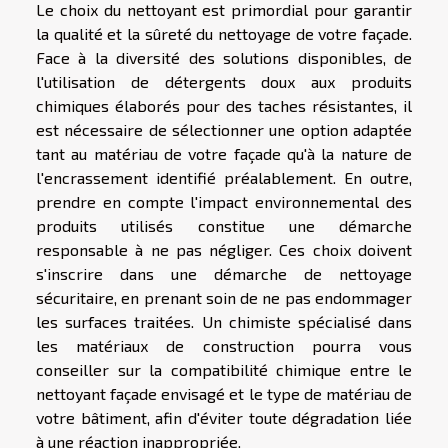
Le choix du nettoyant est primordial pour garantir
la qualité et la sûreté du nettoyage de votre façade.
Face à la diversité des solutions disponibles, de
l'utilisation de détergents doux aux produits
chimiques élaborés pour des taches résistantes, il
est nécessaire de sélectionner une option adaptée
tant au matériau de votre façade qu'à la nature de
l'encrassement identifié préalablement. En outre,
prendre en compte l'impact environnemental des
produits utilisés constitue une démarche
responsable à ne pas négliger. Ces choix doivent
s'inscrire dans une démarche de nettoyage
sécuritaire, en prenant soin de ne pas endommager
les surfaces traitées. Un chimiste spécialisé dans
les matériaux de construction pourra vous
conseiller sur la compatibilité chimique entre le
nettoyant façade envisagé et le type de matériau de
votre bâtiment, afin d'éviter toute dégradation liée
à une réaction inappropriée.