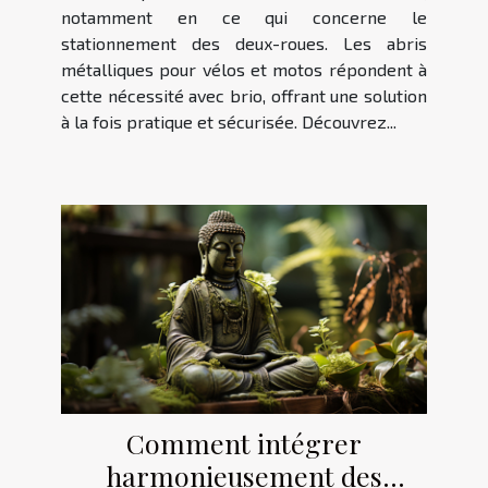
notamment en ce qui concerne le
stationnement des deux-roues. Les abris
métalliques pour vélos et motos répondent à
cette nécessité avec brio, offrant une solution
à la fois pratique et sécurisée. Découvrez...
Comment intégrer
harmonieusement des