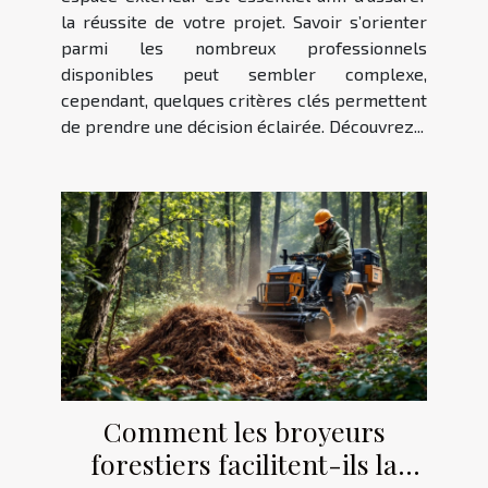
la réussite de votre projet. Savoir s’orienter
parmi les nombreux professionnels
disponibles peut sembler complexe,
cependant, quelques critères clés permettent
de prendre une décision éclairée. Découvrez...
Comment les broyeurs
forestiers facilitent-ils la