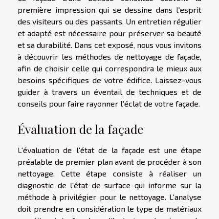
première impression qui se dessine dans l'esprit
des visiteurs ou des passants. Un entretien régulier
et adapté est nécessaire pour préserver sa beauté
et sa durabilité. Dans cet exposé, nous vous invitons
à découvrir les méthodes de nettoyage de façade,
afin de choisir celle qui correspondra le mieux aux
besoins spécifiques de votre édifice. Laissez-vous
guider à travers un éventail de techniques et de
conseils pour faire rayonner l'éclat de votre façade.
Évaluation de la façade
L'évaluation de l'état de la façade est une étape
préalable de premier plan avant de procéder à son
nettoyage. Cette étape consiste à réaliser un
diagnostic de l'état de surface qui informe sur la
méthode à privilégier pour le nettoyage. L'analyse
doit prendre en considération le type de matériaux