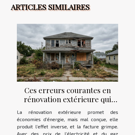
ARTICLES SIMILAIRES
Ces erreurs courantes en
rénovation extérieure qui
font grimper la facture
La rénovation extérieure promet des
énergétique
économies d’énergie, mais mal conçue, elle
produit l’effet inverse, et la facture grimpe.
Avec des prix de l’électricité et du gaz