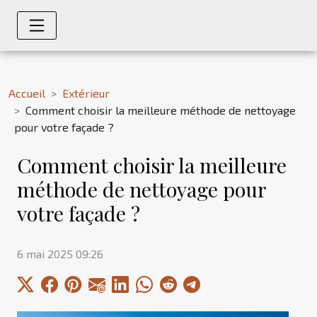
Accueil
Extérieur
Comment choisir la meilleure méthode de nettoyage
pour votre façade ?
Comment choisir la meilleure
méthode de nettoyage pour
votre façade ?
6 mai 2025 09:26