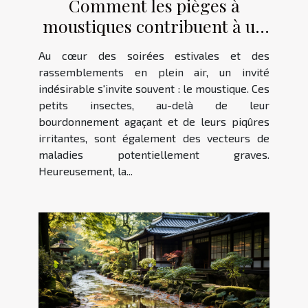
Comment les pièges à
moustiques contribuent à un
environnement extérieur
Au cœur des soirées estivales et des
plus sain
rassemblements en plein air, un invité
indésirable s'invite souvent : le moustique. Ces
petits insectes, au-delà de leur
bourdonnement agaçant et de leurs piqûres
irritantes, sont également des vecteurs de
maladies potentiellement graves.
Heureusement, la...