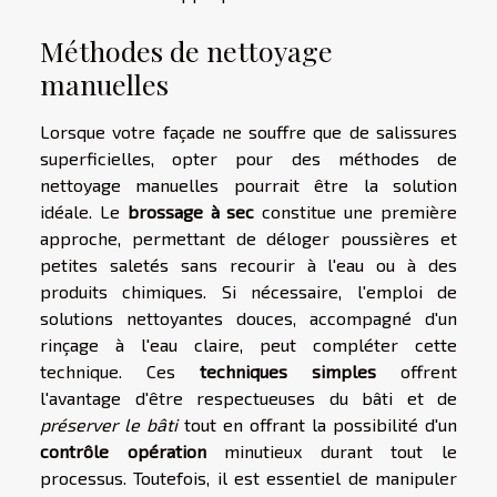
Méthodes de nettoyage
manuelles
Lorsque votre façade ne souffre que de salissures
superficielles, opter pour des méthodes de
nettoyage manuelles pourrait être la solution
idéale. Le
brossage à sec
constitue une première
approche, permettant de déloger poussières et
petites saletés sans recourir à l'eau ou à des
produits chimiques. Si nécessaire, l'emploi de
solutions nettoyantes douces, accompagné d'un
rinçage à l'eau claire, peut compléter cette
technique. Ces
techniques simples
offrent
l'avantage d'être respectueuses du bâti et de
préserver le bâti
tout en offrant la possibilité d'un
contrôle opération
minutieux durant tout le
processus. Toutefois, il est essentiel de manipuler