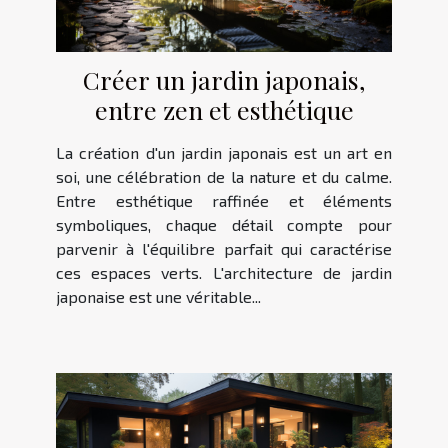
Créer un jardin japonais,
entre zen et esthétique
La création d'un jardin japonais est un art en
soi, une célébration de la nature et du calme.
Entre esthétique raffinée et éléments
symboliques, chaque détail compte pour
parvenir à l'équilibre parfait qui caractérise
ces espaces verts. L'architecture de jardin
japonaise est une véritable...