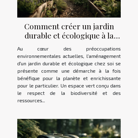
Comment créer un jardin
durable et écologique à la
maison
Au cœur des préoccupations
environnementales actuelles, l'aménagement
d'un jardin durable et écologique chez soi se
présente comme une démarche à la fois
bénéfique pour la planète et enrichissante
pour le particulier. Un espace vert conçu dans
le respect de la biodiversité et des
ressources...