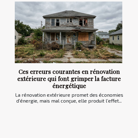
Ces erreurs courantes en rénovation
extérieure qui font grimper la facture
énergétique
La rénovation extérieure promet des économies
d’énergie, mais mal conçue, elle produit l’effet...