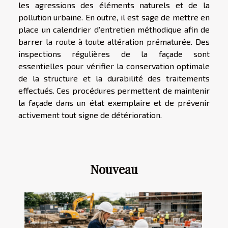
les agressions des éléments naturels et de la
pollution urbaine. En outre, il est sage de mettre en
place un calendrier d'entretien méthodique afin de
barrer la route à toute altération prématurée. Des
inspections régulières de la façade sont
essentielles pour vérifier la conservation optimale
de la structure et la durabilité des traitements
effectués. Ces procédures permettent de maintenir
la façade dans un état exemplaire et de prévenir
activement tout signe de détérioration.
Nouveau