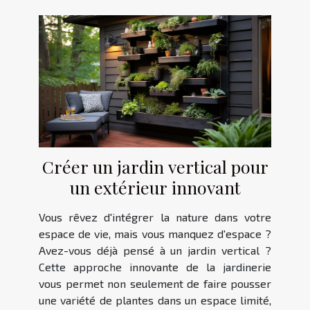
Créer un jardin vertical pour
un extérieur innovant
Vous rêvez d'intégrer la nature dans votre
espace de vie, mais vous manquez d'espace ?
Avez-vous déjà pensé à un jardin vertical ?
Cette approche innovante de la jardinerie
vous permet non seulement de faire pousser
une variété de plantes dans un espace limité,