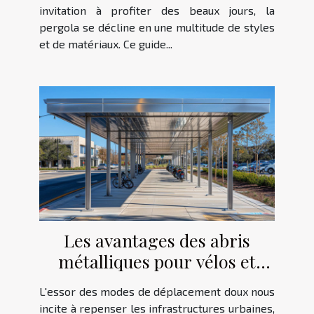
invitation à profiter des beaux jours, la
pergola se décline en une multitude de styles
et de matériaux. Ce guide...
Les avantages des abris
métalliques pour vélos et
motos
L'essor des modes de déplacement doux nous
incite à repenser les infrastructures urbaines,