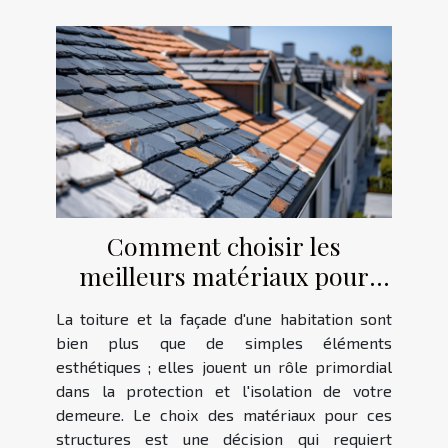
Comment choisir les
meilleurs matériaux pour
votre toiture et façade
La toiture et la façade d'une habitation sont
bien plus que de simples éléments
esthétiques ; elles jouent un rôle primordial
dans la protection et l'isolation de votre
demeure. Le choix des matériaux pour ces
structures est une décision qui requiert