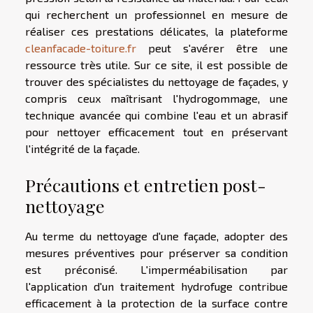
qui recherchent un professionnel en mesure de
réaliser ces prestations délicates, la plateforme
cleanfacade-toiture.fr
peut s'avérer être une
ressource très utile. Sur ce site, il est possible de
trouver des spécialistes du nettoyage de façades, y
compris ceux maîtrisant l'hydrogommage, une
technique avancée qui combine l'eau et un abrasif
pour nettoyer efficacement tout en préservant
l'intégrité de la façade.
Précautions et entretien post-
nettoyage
Au terme du nettoyage d'une façade, adopter des
mesures préventives pour préserver sa condition
est préconisé. L'imperméabilisation par
l'application d'un traitement hydrofuge contribue
efficacement à la protection de la surface contre