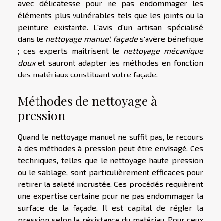
avec délicatesse pour ne pas endommager les
éléments plus vulnérables tels que les joints ou la
peinture existante. L'avis d'un artisan spécialisé
dans le
nettoyage manuel façade
s'avère bénéfique
; ces experts maîtrisent le
nettoyage mécanique
doux
et sauront adapter les méthodes en fonction
des matériaux constituant votre façade.
Méthodes de nettoyage à
pression
Quand le nettoyage manuel ne suffit pas, le recours
à des méthodes à pression peut être envisagé. Ces
techniques, telles que le nettoyage haute pression
ou le sablage, sont particulièrement efficaces pour
retirer la saleté incrustée. Ces procédés requièrent
une expertise certaine pour ne pas endommager la
surface de la façade. Il est capital de régler la
pression selon la résistance du matériau. Pour ceux