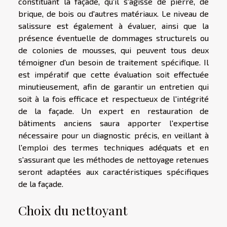
constituant la façade, qu'il s'agisse de pierre, de
brique, de bois ou d'autres matériaux. Le niveau de
salissure est également à évaluer, ainsi que la
présence éventuelle de dommages structurels ou
de colonies de mousses, qui peuvent tous deux
témoigner d'un besoin de traitement spécifique. Il
est impératif que cette évaluation soit effectuée
minutieusement, afin de garantir un entretien qui
soit à la fois efficace et respectueux de l'intégrité
de la façade. Un expert en restauration de
bâtiments anciens saura apporter l'expertise
nécessaire pour un diagnostic précis, en veillant à
l'emploi des termes techniques adéquats et en
s'assurant que les méthodes de nettoyage retenues
seront adaptées aux caractéristiques spécifiques
de la façade.
Choix du nettoyant