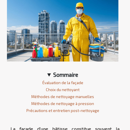
Sommaire
Évaluation de la façade
Choix du nettoyant
Méthodes de nettoyage manuelles
Méthodes de nettoyage à pression
Précautions et entretien post-nettoyage
La façade d'une bâtisse constitue souvent la