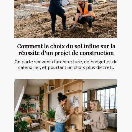
Comment le choix du sol influe sur la
réussite d’un projet de construction
On parle souvent d’architecture, de budget et de
calendrier, et pourtant un choix plus discret...