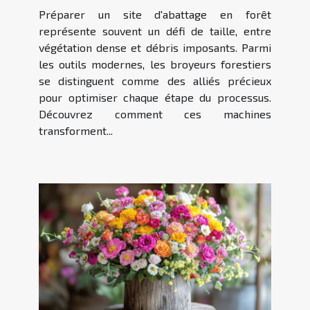
préparation des sites
Préparer un site d'abattage en forêt
d'abattage ?
représente souvent un défi de taille, entre
végétation dense et débris imposants. Parmi
les outils modernes, les broyeurs forestiers
se distinguent comme des alliés précieux
pour optimiser chaque étape du processus.
Découvrez comment ces machines
transforment...