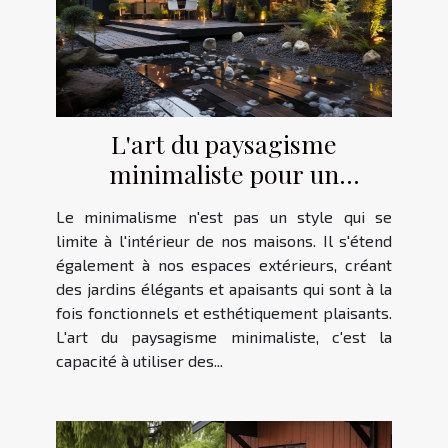
L'art du paysagisme
minimaliste pour un
extérieur élégant
Le minimalisme n'est pas un style qui se
limite à l'intérieur de nos maisons. Il s'étend
également à nos espaces extérieurs, créant
des jardins élégants et apaisants qui sont à la
fois fonctionnels et esthétiquement plaisants.
L'art du paysagisme minimaliste, c'est la
capacité à utiliser des...