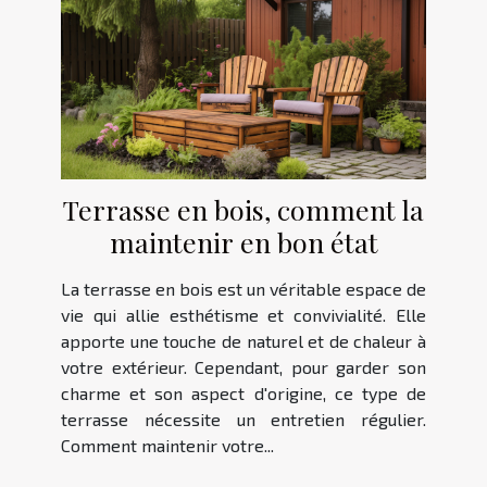
Terrasse en bois, comment la
maintenir en bon état
La terrasse en bois est un véritable espace de
vie qui allie esthétisme et convivialité. Elle
apporte une touche de naturel et de chaleur à
votre extérieur. Cependant, pour garder son
charme et son aspect d'origine, ce type de
terrasse nécessite un entretien régulier.
Comment maintenir votre...