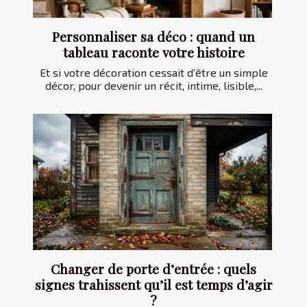
Personnaliser sa déco : quand un
tableau raconte votre histoire
Et si votre décoration cessait d’être un simple
décor, pour devenir un récit, intime, lisible,...
Changer de porte d’entrée : quels
signes trahissent qu’il est temps d’agir
?