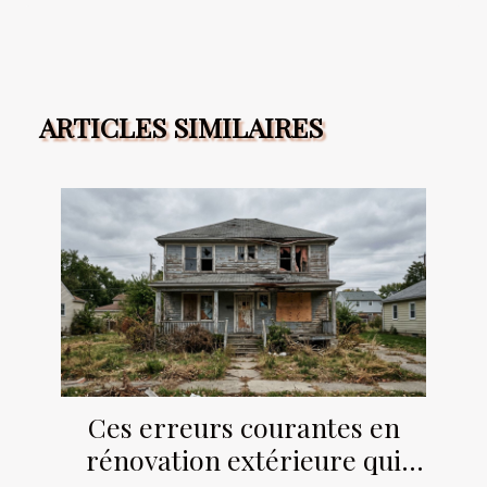
ARTICLES SIMILAIRES
Ces erreurs courantes en
rénovation extérieure qui