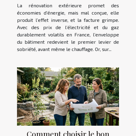
font grimper la facture
La rénovation extérieure promet des
énergétique
économies d’énergie, mais mal conçue, elle
produit l’effet inverse, et la facture grimpe.
Avec des prix de l’électricité et du gaz
durablement volatils en France, l’enveloppe
du bâtiment redevient le premier levier de
sobriété, avant même le chauffage. Or, sur...
Comment choisir le bon