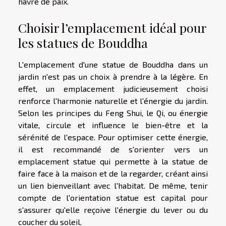
havre de paix.
Choisir l’emplacement idéal pour
les statues de Bouddha
L'emplacement d'une statue de Bouddha dans un
jardin n'est pas un choix à prendre à la légère. En
effet, un emplacement judicieusement choisi
renforce l'harmonie naturelle et l'énergie du jardin.
Selon les principes du Feng Shui, le Qi, ou énergie
vitale, circule et influence le bien-être et la
sérénité de l'espace. Pour optimiser cette énergie,
il est recommandé de s'orienter vers un
emplacement statue qui permette à la statue de
faire face à la maison et de la regarder, créant ainsi
un lien bienveillant avec l'habitat. De même, tenir
compte de l'orientation statue est capital pour
s'assurer qu'elle reçoive l'énergie du lever ou du
coucher du soleil.