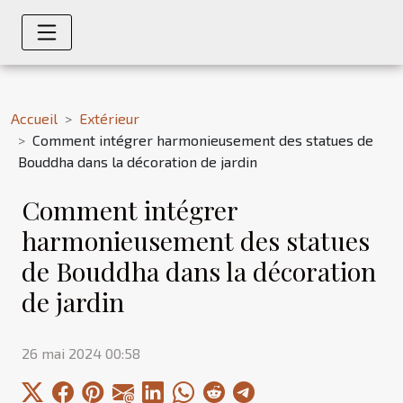
Accueil
Extérieur
Comment intégrer harmonieusement des statues de
Bouddha dans la décoration de jardin
Comment intégrer
harmonieusement des statues
de Bouddha dans la décoration
de jardin
26 mai 2024 00:58