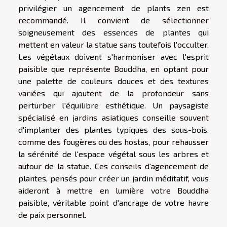
privilégier un agencement de plants zen est
recommandé. Il convient de sélectionner
soigneusement des essences de plantes qui
mettent en valeur la statue sans toutefois l'occulter.
Les végétaux doivent s'harmoniser avec l'esprit
paisible que représente Bouddha, en optant pour
une palette de couleurs douces et des textures
variées qui ajoutent de la profondeur sans
perturber l'équilibre esthétique. Un paysagiste
spécialisé en jardins asiatiques conseille souvent
d'implanter des plantes typiques des sous-bois,
comme des fougères ou des hostas, pour rehausser
la sérénité de l'espace végétal sous les arbres et
autour de la statue. Ces conseils d'agencement de
plantes, pensés pour créer un jardin méditatif, vous
aideront à mettre en lumière votre Bouddha
paisible, véritable point d'ancrage de votre havre
de paix personnel.