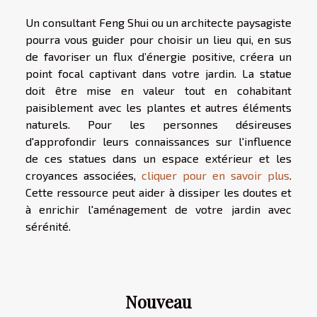
Un consultant Feng Shui ou un architecte paysagiste
pourra vous guider pour choisir un lieu qui, en sus
de favoriser un flux d’énergie positive, créera un
point focal captivant dans votre jardin. La statue
doit être mise en valeur tout en cohabitant
paisiblement avec les plantes et autres éléments
naturels. Pour les personnes désireuses
d'approfondir leurs connaissances sur l'influence
de ces statues dans un espace extérieur et les
croyances associées,
cliquer pour en savoir plus
.
Cette ressource peut aider à dissiper les doutes et
à enrichir l'aménagement de votre jardin avec
sérénité.
Nouveau