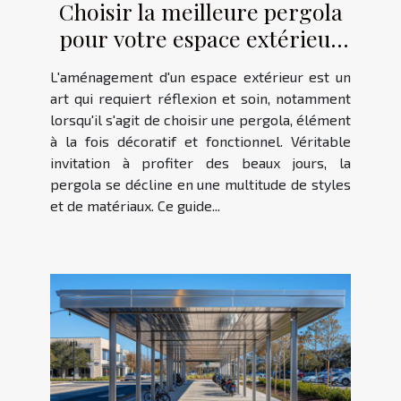
Choisir la meilleure pergola
pour votre espace extérieur
critères et styles
L'aménagement d'un espace extérieur est un
art qui requiert réflexion et soin, notamment
lorsqu'il s'agit de choisir une pergola, élément
à la fois décoratif et fonctionnel. Véritable
invitation à profiter des beaux jours, la
pergola se décline en une multitude de styles
et de matériaux. Ce guide...