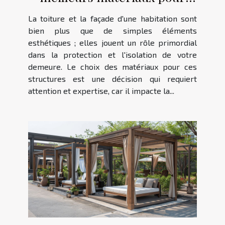
votre toiture et façade
La toiture et la façade d'une habitation sont
bien plus que de simples éléments
esthétiques ; elles jouent un rôle primordial
dans la protection et l'isolation de votre
demeure. Le choix des matériaux pour ces
structures est une décision qui requiert
attention et expertise, car il impacte la...