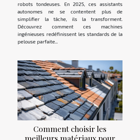
robots tondeuses. En 2025, ces assistants
autonomes ne se contentent plus de
simplifier la tâche, ils la transforment.
Découvrez comment ces machines
ingénieuses redéfinissent les standards de la
pelouse parfaite...
Comment choisir les
meilleurs matériaux pour