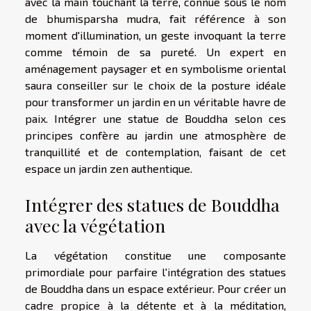
avec la main touchant la terre, connue sous le nom
de bhumisparsha mudra, fait référence à son
moment d'illumination, un geste invoquant la terre
comme témoin de sa pureté. Un expert en
aménagement paysager et en symbolisme oriental
saura conseiller sur le choix de la posture idéale
pour transformer un jardin en un véritable havre de
paix. Intégrer une statue de Bouddha selon ces
principes confère au jardin une atmosphère de
tranquillité et de contemplation, faisant de cet
espace un jardin zen authentique.
Intégrer des statues de Bouddha
avec la végétation
La végétation constitue une composante
primordiale pour parfaire l'intégration des statues
de Bouddha dans un espace extérieur. Pour créer un
cadre propice à la détente et à la méditation,