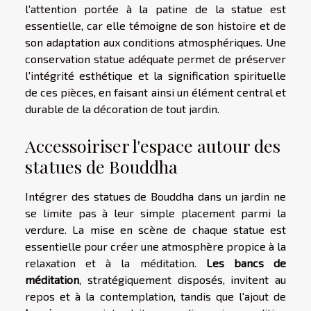
l'attention portée à la patine de la statue est
essentielle, car elle témoigne de son histoire et de
son adaptation aux conditions atmosphériques. Une
conservation statue adéquate permet de préserver
l'intégrité esthétique et la signification spirituelle
de ces pièces, en faisant ainsi un élément central et
durable de la décoration de tout jardin.
Accessoiriser l'espace autour des
statues de Bouddha
Intégrer des statues de Bouddha dans un jardin ne
se limite pas à leur simple placement parmi la
verdure. La mise en scène de chaque statue est
essentielle pour créer une atmosphère propice à la
relaxation et à la méditation.
Les bancs de
méditation
, stratégiquement disposés, invitent au
repos et à la contemplation, tandis que l'ajout de