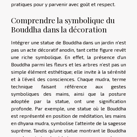
pratiques pour y parvenir avec goût et respect.
Comprendre la symbolique du
Bouddha dans la décoration
Intégrer une statue de Bouddha dans un jardin n'est
pas un acte décoratif anodin, tant cette figure revêt
une riche symbolique. En effet, la présence d'un
Bouddha parmi les fleurs et les arbres n’est pas un
simple élément esthétique; elle invite à la sérénité
et à l’éveil des consciences. Chaque mudra, terme
technique faisant référence aux gestes
symboliques des mains, ainsi que la posture
adoptée par la statue, ont une signification
profonde. Par exemple, une statue où le Bouddha
est représenté en position de méditation, les mains
en dhyana mudra, symbolise l'atteinte de la sagesse
suprême. Tandis qu'une statue montrant le Bouddha