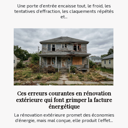
Une porte d’entrée encaisse tout, le froid, les
tentatives d’effraction, les claquements répétés
et...
Ces erreurs courantes en rénovation
extérieure qui font grimper la facture
énergétique
La rénovation extérieure promet des économies
d’énergie, mais mal conçue, elle produit l’effet...