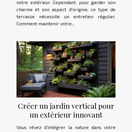
votre extérieur. Cependant, pour garder son
charme et son aspect d'origine, ce type de
terrasse nécessite un entretien régulier.
Comment maintenir votre...
Créer un jardin vertical pour
un extérieur innovant
Vous rêvez d'intégrer la nature dans votre