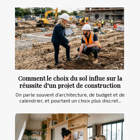
Comment le choix du sol influe sur la
réussite d’un projet de construction
On parle souvent d’architecture, de budget et de
calendrier, et pourtant un choix plus discret...