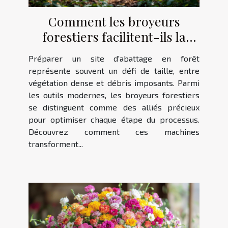
Comment les broyeurs
forestiers facilitent-ils la
préparation des sites
Préparer un site d'abattage en forêt
d'abattage ?
représente souvent un défi de taille, entre
végétation dense et débris imposants. Parmi
les outils modernes, les broyeurs forestiers
se distinguent comme des alliés précieux
pour optimiser chaque étape du processus.
Découvrez comment ces machines
transforment...