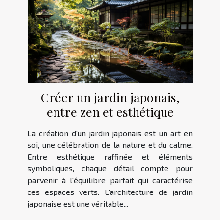
Créer un jardin japonais,
entre zen et esthétique
La création d'un jardin japonais est un art en
soi, une célébration de la nature et du calme.
Entre esthétique raffinée et éléments
symboliques, chaque détail compte pour
parvenir à l'équilibre parfait qui caractérise
ces espaces verts. L'architecture de jardin
japonaise est une véritable...