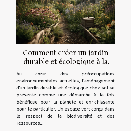
Comment créer un jardin
durable et écologique à la
maison
Au cœur des préoccupations
environnementales actuelles, l'aménagement
d'un jardin durable et écologique chez soi se
présente comme une démarche à la fois
bénéfique pour la planète et enrichissante
pour le particulier. Un espace vert conçu dans
le respect de la biodiversité et des
ressources...