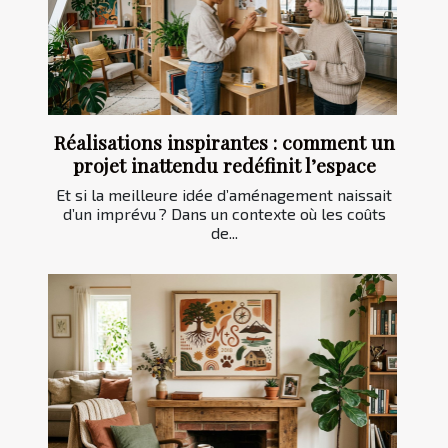
Réalisations inspirantes : comment un
projet inattendu redéfinit l’espace
Et si la meilleure idée d’aménagement naissait
d’un imprévu ? Dans un contexte où les coûts
de...