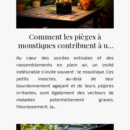
Comment les pièges à
moustiques contribuent à un
environnement extérieur
Au cœur des soirées estivales et des
plus sain
rassemblements en plein air, un invité
indésirable s'invite souvent : le moustique. Ces
petits insectes, au-delà de leur
bourdonnement agaçant et de leurs piqûres
irritantes, sont également des vecteurs de
maladies potentiellement graves.
Heureusement, la...