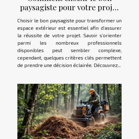
paysagiste pour votre projet
extérieur ?
Choisir le bon paysagiste pour transformer un
espace extérieur est essentiel afin d’assurer
la réussite de votre projet. Savoir s’orienter
parmi les nombreux professionnels
disponibles peut sembler complexe,
cependant, quelques critères clés permettent
de prendre une décision éclairée. Découvrez...