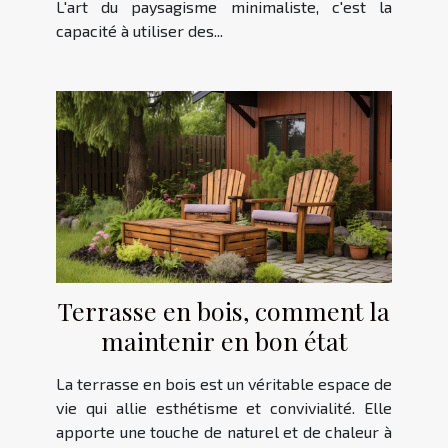
L'art du paysagisme minimaliste, c'est la
capacité à utiliser des...
Terrasse en bois, comment la
maintenir en bon état
La terrasse en bois est un véritable espace de
vie qui allie esthétisme et convivialité. Elle
apporte une touche de naturel et de chaleur à