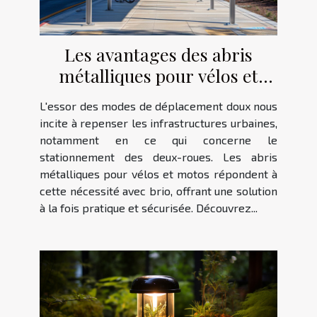
Les avantages des abris
métalliques pour vélos et
motos
L'essor des modes de déplacement doux nous
incite à repenser les infrastructures urbaines,
notamment en ce qui concerne le
stationnement des deux-roues. Les abris
métalliques pour vélos et motos répondent à
cette nécessité avec brio, offrant une solution
à la fois pratique et sécurisée. Découvrez...