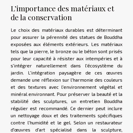
L’importance des matériaux et
de la conservation
Le choix des matériaux durables est déterminant
pour assurer la pérennité des statues de Bouddha
exposées aux éléments extérieurs. Les matériaux
tels que la pierre, le bronze ou le béton sont prisés
pour leur capacité à résister aux intempéries et à
s'intégrer naturellement dans l'écosystème du
jardin. L'intégration paysagère de ces œuvres
demande une réflexion sur l'harmonie des couleurs
et des textures avec l'environnement végétal et
minéral environnant. Pour préserver la beauté et la
stabilité des sculptures, un entretien Bouddha
régulier est recommandé. Ce dernier peut inclure
un nettoyage doux et des traitements spécifiques
contre l'humidité et le gel. Selon un restaurateur
d'œuvres d'art spécialisé dans la sculpture,