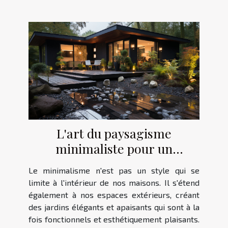
L'art du paysagisme
minimaliste pour un
extérieur élégant
Le minimalisme n'est pas un style qui se
limite à l'intérieur de nos maisons. Il s'étend
également à nos espaces extérieurs, créant
des jardins élégants et apaisants qui sont à la
fois fonctionnels et esthétiquement plaisants.