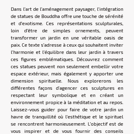
Dans l'art de l'aménagement paysager, l'intégration
de statues de Bouddha offre une touche de sérénité
et d'exotisme. Ces représentations sculpturales,
loin d'être de simples ornements, peuvent
transformer un jardin en une véritable oasis de
paix. Ce texte s'adresse à ceux qui souhaitent inviter
l'harmonie et l'équilibre dans leur jardin à travers
ces figures emblématiques. Découvrez comment
ces statues peuvent non seulement embellir votre
espace extérieur, mais également y apporter une
dimension spirituelle. Nous explorerons les
différentes façons d’agencer ces sculptures en
respectant leur symbolique et en créant un
environnement propice à la méditation et au repos.
Laissez-vous guider pour faire de votre jardin un
havre de tranquillité où l'esthétique et le spirituel
se rencontrent harmonieusement. L'objectif est de
vous inspirer et de vous fournir des conseils