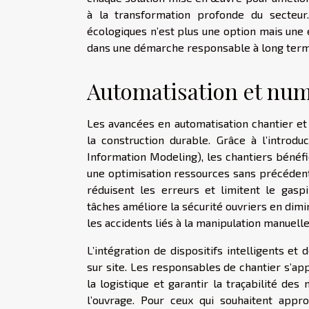
à la transformation profonde du secteur.
écologiques n’est plus une option mais une 
dans une démarche responsable à long term
Automatisation et num
Les avancées en automatisation chantier et 
la construction durable. Grâce à l’introd
Information Modeling), les chantiers bénéfi
une optimisation ressources sans précédent.
réduisent les erreurs et limitent le gaspi
tâches améliore la sécurité ouvriers en dim
les accidents liés à la manipulation manuelle
L’intégration de dispositifs intelligents et
sur site. Les responsables de chantier s’app
la logistique et garantir la traçabilité de
l’ouvrage. Pour ceux qui souhaitent appr