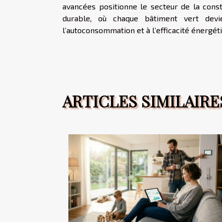
avancées positionne le secteur de la cons
durable, où chaque bâtiment vert dev
l’autoconsommation et à l’efficacité énergét
ARTICLES SIMILAIRE