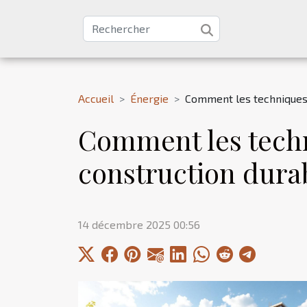
Accueil
Énergie
Comment les techniques 
Comment les techn
construction dura
14 décembre 2025 00:56