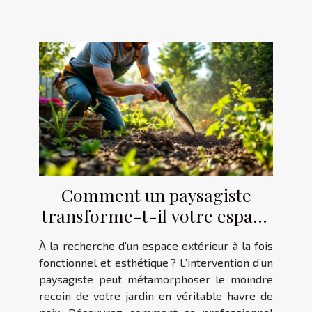
Comment un paysagiste
transforme-t-il votre espace
extérieur ?
À la recherche d’un espace extérieur à la fois
fonctionnel et esthétique ? L’intervention d’un
paysagiste peut métamorphoser le moindre
recoin de votre jardin en véritable havre de