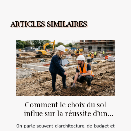
ARTICLES SIMILAIRES
Comment le choix du sol
influe sur la réussite d’un
projet de construction
On parle souvent d’architecture, de budget et