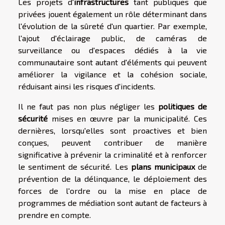
Les projets d'
infrastructures
tant publiques que
privées jouent également un rôle déterminant dans
l'évolution de la sûreté d'un quartier. Par exemple,
l'ajout d'éclairage public, de caméras de
surveillance ou d'espaces dédiés à la vie
communautaire sont autant d'éléments qui peuvent
améliorer la vigilance et la cohésion sociale,
réduisant ainsi les risques d'incidents.
Il ne faut pas non plus négliger les
politiques de
sécurité
mises en œuvre par la municipalité. Ces
dernières, lorsqu'elles sont proactives et bien
conçues, peuvent contribuer de manière
significative à prévenir la criminalité et à renforcer
le sentiment de sécurité. Les
plans municipaux
de
prévention de la délinquance, le déploiement des
forces de l'ordre ou la mise en place de
programmes de médiation sont autant de facteurs à
prendre en compte.