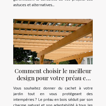
astuces et alternatives...
Comment choisir le meilleur
design pour votre préau en
bois ?
Vous souhaitez donner du cachet à votre
jardin tout en vous protégeant des
intempéries ? Le préau en bois séduit par son
charme naturel et son adaptabilité à tous les