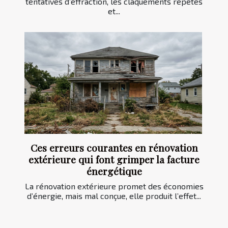
tentatives d’effraction, les claquements répétés
et...
Ces erreurs courantes en rénovation
extérieure qui font grimper la facture
énergétique
La rénovation extérieure promet des économies
d’énergie, mais mal conçue, elle produit l’effet...