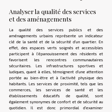
Analyser la qualité des services
et des aménagements
La qualité des services publics et des
aménagements urbains représente un indicateur
clé de la santé et de la sécurité d'un quartier. En
effet, des espaces verts soignés et accessibles
participent à l'épanouissement des résidents et
favorisent les rencontres communautaires
sécuritaires. Les infrastructures sportives et
ludiques, quant à elles, témoignent d'une attention
portée au bien-être et à l'activité physique des
habitants. Les services de proximité, tels que les
commerces, les services de santé et les
établissements éducatifs de qualité, sont
également synonymes de confort et de sécurité au
quotidien. Il est donc primordial d'examiner