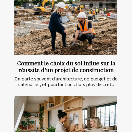
Comment le choix du sol influe sur la
réussite d’un projet de construction
On parle souvent d’architecture, de budget et de
calendrier, et pourtant un choix plus discret...