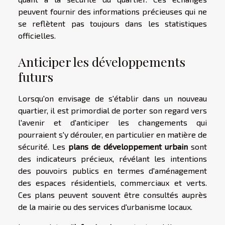
peuvent fournir des informations précieuses qui ne
se reflètent pas toujours dans les statistiques
officielles.
Anticiper les développements
futurs
Lorsqu'on envisage de s'établir dans un nouveau
quartier, il est primordial de porter son regard vers
l'avenir et d'anticiper les changements qui
pourraient s'y dérouler, en particulier en matière de
sécurité. Les
plans de développement urbain
sont
des indicateurs précieux, révélant les intentions
des pouvoirs publics en termes d'aménagement
des espaces résidentiels, commerciaux et verts.
Ces plans peuvent souvent être consultés auprès
de la mairie ou des services d'urbanisme locaux.