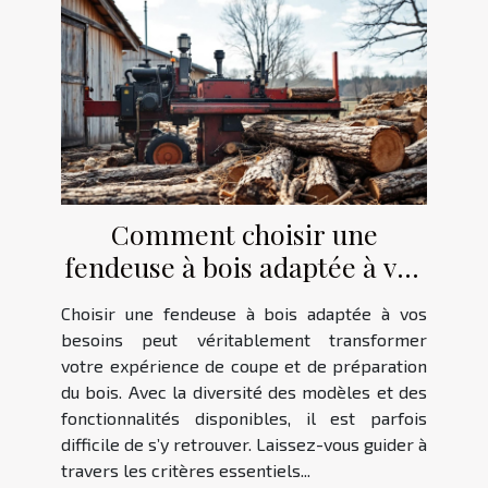
Comment choisir une
fendeuse à bois adaptée à vos
besoins ?
Choisir une fendeuse à bois adaptée à vos
besoins peut véritablement transformer
votre expérience de coupe et de préparation
du bois. Avec la diversité des modèles et des
fonctionnalités disponibles, il est parfois
difficile de s’y retrouver. Laissez-vous guider à
travers les critères essentiels...