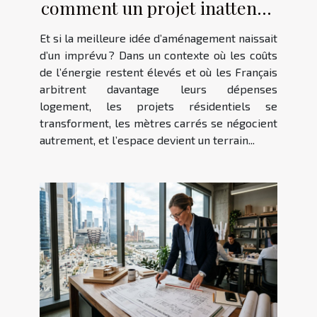
comment un projet inattendu
redéfinit l’espace
Et si la meilleure idée d’aménagement naissait
d’un imprévu ? Dans un contexte où les coûts
de l’énergie restent élevés et où les Français
arbitrent davantage leurs dépenses
logement, les projets résidentiels se
transforment, les mètres carrés se négocient
autrement, et l’espace devient un terrain...