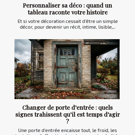
Personnaliser sa déco : quand un
tableau raconte votre histoire
Et si votre décoration cessait d’être un simple
décor, pour devenir un récit, intime, lisible,...
Changer de porte d’entrée : quels
signes trahissent qu’il est temps d’agir
?
Une porte d’entrée encaisse tout, le froid, les