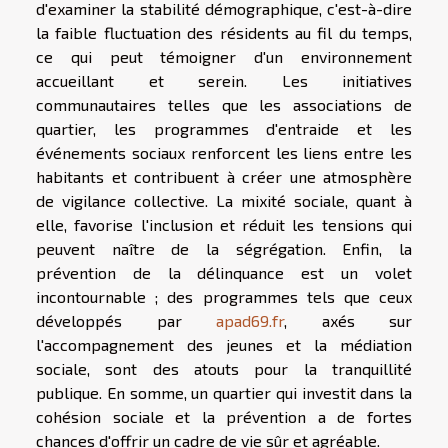
d'examiner la stabilité démographique, c'est-à-dire
la faible fluctuation des résidents au fil du temps,
ce qui peut témoigner d'un environnement
accueillant et serein. Les initiatives
communautaires telles que les associations de
quartier, les programmes d'entraide et les
événements sociaux renforcent les liens entre les
habitants et contribuent à créer une atmosphère
de vigilance collective. La mixité sociale, quant à
elle, favorise l'inclusion et réduit les tensions qui
peuvent naître de la ségrégation. Enfin, la
prévention de la délinquance est un volet
incontournable ; des programmes tels que ceux
développés par
apad69.fr
, axés sur
l'accompagnement des jeunes et la médiation
sociale, sont des atouts pour la tranquillité
publique. En somme, un quartier qui investit dans la
cohésion sociale et la prévention a de fortes
chances d'offrir un cadre de vie sûr et agréable.