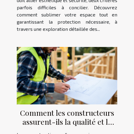
doit allier esthétique et sécurité, deux critères
parfois difficiles à concilier. Découvrez
comment sublimer votre espace tout en
garantissant la protection nécessaire, à
travers une exploration détaillée des...
Comment les constructeurs
assurent-ils la qualité et la
conformité des maisons