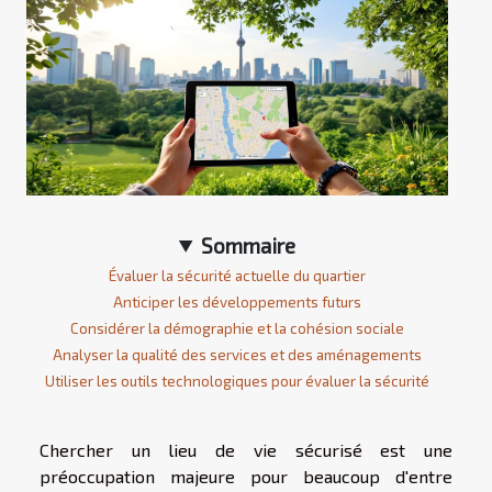
Sommaire
Évaluer la sécurité actuelle du quartier
Anticiper les développements futurs
Considérer la démographie et la cohésion sociale
Analyser la qualité des services et des aménagements
Utiliser les outils technologiques pour évaluer la sécurité
Chercher un lieu de vie sécurisé est une
préoccupation majeure pour beaucoup d'entre