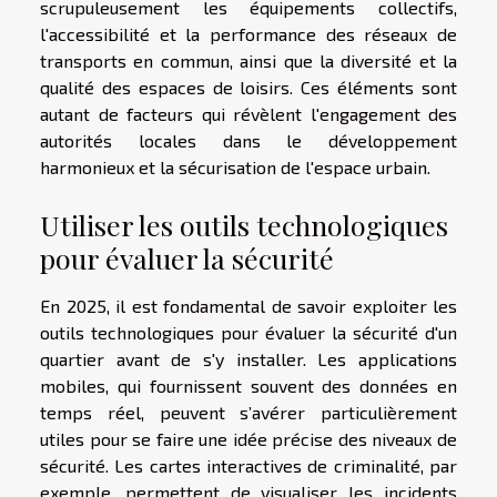
scrupuleusement les équipements collectifs,
l'accessibilité et la performance des réseaux de
transports en commun, ainsi que la diversité et la
qualité des espaces de loisirs. Ces éléments sont
autant de facteurs qui révèlent l'engagement des
autorités locales dans le développement
harmonieux et la sécurisation de l'espace urbain.
Utiliser les outils technologiques
pour évaluer la sécurité
En 2025, il est fondamental de savoir exploiter les
outils technologiques pour évaluer la sécurité d'un
quartier avant de s'y installer. Les applications
mobiles, qui fournissent souvent des données en
temps réel, peuvent s’avérer particulièrement
utiles pour se faire une idée précise des niveaux de
sécurité. Les cartes interactives de criminalité, par
exemple, permettent de visualiser les incidents