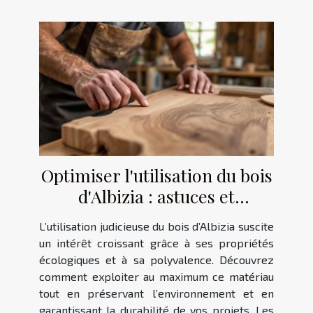
Optimiser l'utilisation du bois
d'Albizia : astuces et
alternatives
L’utilisation judicieuse du bois d’Albizia suscite
un intérêt croissant grâce à ses propriétés
écologiques et à sa polyvalence. Découvrez
comment exploiter au maximum ce matériau
tout en préservant l’environnement et en
garantissant la durabilité de vos projets. Les