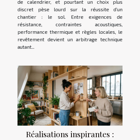
de calendrier, et pourtant un choix plus
discret pèse lourd sur la réussite d’un
chantier : le sol. Entre exigences de
résistance, contraintes acoustiques,
performance thermique et règles locales, le
revêtement devient un arbitrage technique
autant...
Réalisations inspirantes :