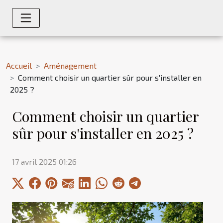
Accueil
Aménagement
Comment choisir un quartier sûr pour s'installer en
2025 ?
Comment choisir un quartier
sûr pour s'installer en 2025 ?
17 avril 2025 01:26