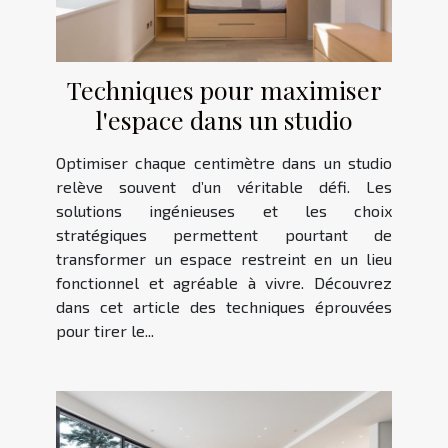
Techniques pour maximiser
l'espace dans un studio
Optimiser chaque centimètre dans un studio
relève souvent d’un véritable défi. Les
solutions ingénieuses et les choix
stratégiques permettent pourtant de
transformer un espace restreint en un lieu
fonctionnel et agréable à vivre. Découvrez
dans cet article des techniques éprouvées
pour tirer le...