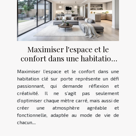
Maximiser l'espace et le
confort dans une habitation
clé sur porte
Maximiser l’espace et le confort dans une
habitation clé sur porte représente un défi
passionnant, qui demande réflexion et
créativité. Il ne s’agit pas seulement
d’optimiser chaque mètre carré, mais aussi de
créer une atmosphère agréable et
fonctionnelle, adaptée au mode de vie de
chacun....