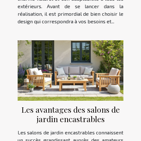
extérieurs. Avant de se lancer dans la
réalisation, il est primordial de bien choisir le
design qui correspondra à vos besoins et...
Les avantages des salons de
jardin encastrables
Les salons de jardin encastrables connaissent
un succès grandissant auprès des amateurs