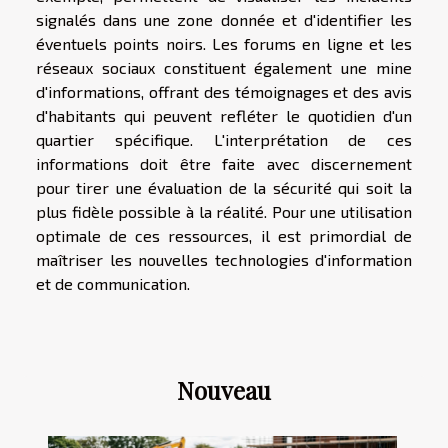
signalés dans une zone donnée et d'identifier les
éventuels points noirs. Les forums en ligne et les
réseaux sociaux constituent également une mine
d'informations, offrant des témoignages et des avis
d'habitants qui peuvent refléter le quotidien d'un
quartier spécifique. L'interprétation de ces
informations doit être faite avec discernement
pour tirer une évaluation de la sécurité qui soit la
plus fidèle possible à la réalité. Pour une utilisation
optimale de ces ressources, il est primordial de
maîtriser les nouvelles technologies d'information
et de communication.
Nouveau