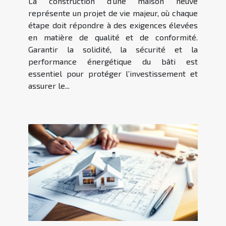
La construction d’une maison neuve
neuves ?
représente un projet de vie majeur, où chaque
étape doit répondre à des exigences élevées
en matière de qualité et de conformité.
Garantir la solidité, la sécurité et la
performance énergétique du bâti est
essentiel pour protéger l’investissement et
assurer le...