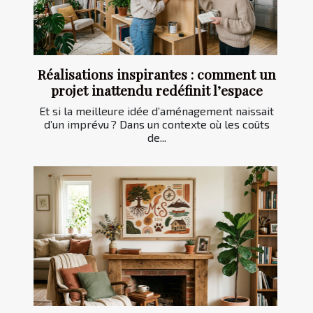
Réalisations inspirantes : comment un
projet inattendu redéfinit l’espace
Et si la meilleure idée d’aménagement naissait
d’un imprévu ? Dans un contexte où les coûts
de...