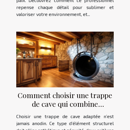
paix. Découvrez comment ce professionnel
repense chaque détail pour sublimer et
valoriser votre environnement, et...
Comment choisir une trappe
de cave qui combine
esthétique et sécurité?
Choisir une trappe de cave adaptée n’est
jamais anodin. Ce type d’élément structurel