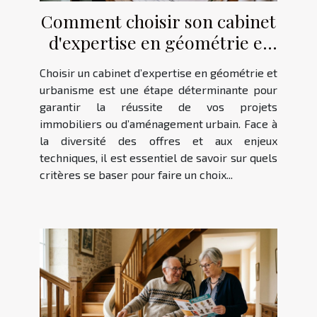
Comment choisir son cabinet
d'expertise en géométrie et
urbanisme ?
Choisir un cabinet d’expertise en géométrie et
urbanisme est une étape déterminante pour
garantir la réussite de vos projets
immobiliers ou d’aménagement urbain. Face à
la diversité des offres et aux enjeux
techniques, il est essentiel de savoir sur quels
critères se baser pour faire un choix...