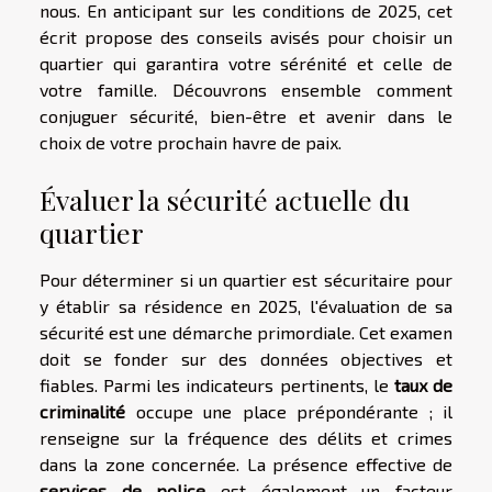
nous. En anticipant sur les conditions de 2025, cet
écrit propose des conseils avisés pour choisir un
quartier qui garantira votre sérénité et celle de
votre famille. Découvrons ensemble comment
conjuguer sécurité, bien-être et avenir dans le
choix de votre prochain havre de paix.
Évaluer la sécurité actuelle du
quartier
Pour déterminer si un quartier est sécuritaire pour
y établir sa résidence en 2025, l'évaluation de sa
sécurité est une démarche primordiale. Cet examen
doit se fonder sur des données objectives et
fiables. Parmi les indicateurs pertinents, le
taux de
criminalité
occupe une place prépondérante ; il
renseigne sur la fréquence des délits et crimes
dans la zone concernée. La présence effective de
services de police
est également un facteur