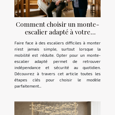
Comment choisir un monte-
escalier adapté à votre
maison ?
Faire face à des escaliers difficiles à monter
n’est jamais simple, surtout lorsque la
mobilité est réduite. Opter pour un monte-
escalier adapté permet de retrouver
indépendance et sécurité au quotidien.
Découvrez à travers cet article toutes les
étapes clés pour choisir le modèle
parfaitement...