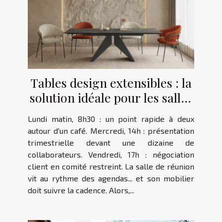
Tables design extensibles : la
solution idéale pour les salles
de réunions
Lundi matin, 8h30 : un point rapide à deux
autour d'un café. Mercredi, 14h : présentation
trimestrielle devant une dizaine de
collaborateurs. Vendredi, 17h : négociation
client en comité restreint. La salle de réunion
vit au rythme des agendas... et son mobilier
doit suivre la cadence. Alors,...