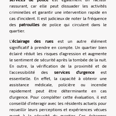
rassurant, car elle peut dissuader les activités
criminelles et garantir une intervention rapide en
cas d'incident. Il est judicieux de noter la fréquence
des
patrouilles
de police qui circulent dans le
quartier.
L'
éclairage des rues
est un autre élément
significatif à prendre en compte. Un quartier bien
éclairé réduit les risques d'agression et augmente
le sentiment de sécurité après la tombée de la nuit.
En outre, la vérification de la proximité et de
l'accessibilité des
services d'urgence
est
essentielle. En effet, la capacité à obtenir une
assistance médicale, policière ou incendie
rapidement peut être déterminante en cas
d'urgence. Pour compléter cette évaluation, il est
conseillé d'interagir avec les résidents actuels pour
recueillir leurs perceptions et expériences vécues
quant à la sécurité du quartier. Ces échanges