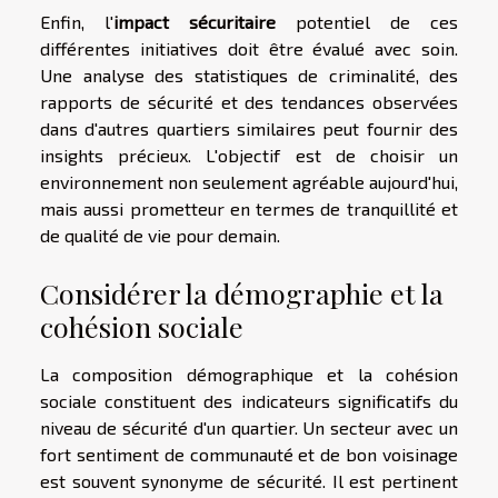
Enfin, l'
impact sécuritaire
potentiel de ces
différentes initiatives doit être évalué avec soin.
Une analyse des statistiques de criminalité, des
rapports de sécurité et des tendances observées
dans d'autres quartiers similaires peut fournir des
insights précieux. L'objectif est de choisir un
environnement non seulement agréable aujourd'hui,
mais aussi prometteur en termes de tranquillité et
de qualité de vie pour demain.
Considérer la démographie et la
cohésion sociale
La composition démographique et la cohésion
sociale constituent des indicateurs significatifs du
niveau de sécurité d'un quartier. Un secteur avec un
fort sentiment de communauté et de bon voisinage
est souvent synonyme de sécurité. Il est pertinent