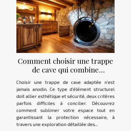
Comment choisir une trappe
de cave qui combine
esthétique et sécurité?
Choisir une trappe de cave adaptée n’est
jamais anodin. Ce type d’élément structurel
doit allier esthétique et sécurité, deux critères
parfois difficiles à concilier. Découvrez
comment sublimer votre espace tout en
garantissant la protection nécessaire, à
travers une exploration détaillée des...