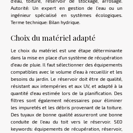
d'eau, toiture, réservoir de stockage, arrosage.
Autorité: Un expert en gestion de l'eau ou un
ingénieur spécialisé en systèmes écologiques.
Terme technique: Bilan hydrique.
Choix du matériel adapté
Le choix du matériel est une étape déterminante
dans la mise en place d'un système de récupération
d'eau de pluie. Il faut sélectionner des équipements
compatibles avec le volume d'eau à recueillir et les
besoins du jardin. Le réservoir doit être de qualité,
résistant aux intempéries et aux UV, et adapté à la
quantité d'eau estimée lors de la planification. Des
filtres sont également nécessaires pour éliminer
les impuretés et les débris provenant de la toiture.
Des tuyaux de bonne qualité assureront une bonne
conduite de l'eau du toit vers le réservoir. SEO
keywords: équipements de récupération, réservoir,