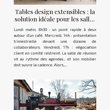
Tables design extensibles : la
solution idéale pour les salles
de réunions
Lundi matin, 8h30 : un point rapide à deux
autour d'un café. Mercredi, 14h : présentation
trimestrielle devant une dizaine de
collaborateurs. Vendredi, 17h : négociation
client en comité restreint. La salle de réunion
vit au rythme des agendas... et son mobilier
doit suivre la cadence. Alors,...