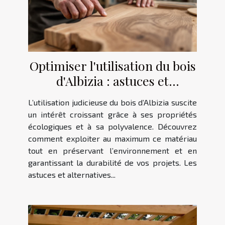
Optimiser l'utilisation du bois
d'Albizia : astuces et
alternatives
L’utilisation judicieuse du bois d’Albizia suscite
un intérêt croissant grâce à ses propriétés
écologiques et à sa polyvalence. Découvrez
comment exploiter au maximum ce matériau
tout en préservant l’environnement et en
garantissant la durabilité de vos projets. Les
astuces et alternatives...