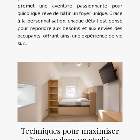
promet une aventure passionnante pour
quiconque rêve de bâtir un foyer unique. Grâce
à la personnalisation, chaque détail est pensé
pour répondre aux besoins et aux envies des
occupants, offrant ainsi une expérience de vie
sur...
Techniques pour maximiser
l'espace dans un studio