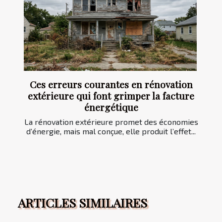
Ces erreurs courantes en rénovation
extérieure qui font grimper la facture
énergétique
La rénovation extérieure promet des économies
d’énergie, mais mal conçue, elle produit l’effet...
ARTICLES SIMILAIRES