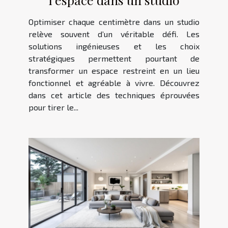
Optimiser chaque centimètre dans un studio
relève souvent d’un véritable défi. Les
solutions ingénieuses et les choix
stratégiques permettent pourtant de
transformer un espace restreint en un lieu
fonctionnel et agréable à vivre. Découvrez
dans cet article des techniques éprouvées
pour tirer le...