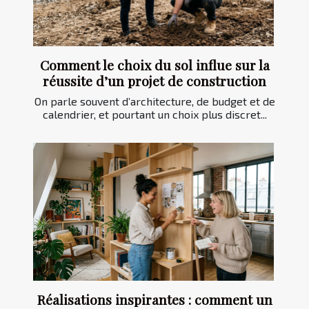
Comment le choix du sol influe sur la
réussite d’un projet de construction
On parle souvent d’architecture, de budget et de
calendrier, et pourtant un choix plus discret...
Réalisations inspirantes : comment un