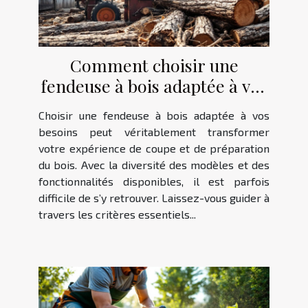
Comment choisir une
fendeuse à bois adaptée à vos
besoins ?
Choisir une fendeuse à bois adaptée à vos
besoins peut véritablement transformer
votre expérience de coupe et de préparation
du bois. Avec la diversité des modèles et des
fonctionnalités disponibles, il est parfois
difficile de s’y retrouver. Laissez-vous guider à
travers les critères essentiels...