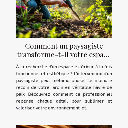
Comment un paysagiste
transforme-t-il votre espace
extérieur ?
À la recherche d’un espace extérieur à la fois
fonctionnel et esthétique ? L’intervention d’un
paysagiste peut métamorphoser le moindre
recoin de votre jardin en véritable havre de
paix. Découvrez comment ce professionnel
repense chaque détail pour sublimer et
valoriser votre environnement, et...