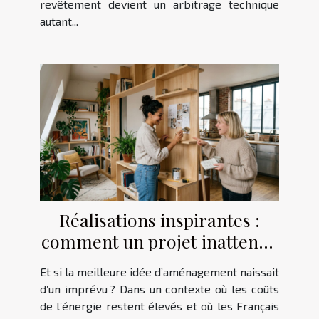
revêtement devient un arbitrage technique
autant...
Réalisations inspirantes :
comment un projet inattendu
redéfinit l’espace
Et si la meilleure idée d’aménagement naissait
d’un imprévu ? Dans un contexte où les coûts
de l’énergie restent élevés et où les Français