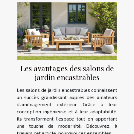
Les avantages des salons de
jardin encastrables
Les salons de jardin encastrables connaissent
un succès grandissant auprès des amateurs
d’aménagement extérieur. Grâce à leur
conception ingénieuse et à leur adaptabilité,
ils transforment l’espace tout en apportant
une touche de modernité. Découvrez, à
travers cet article, pourquoi ces ensembles...