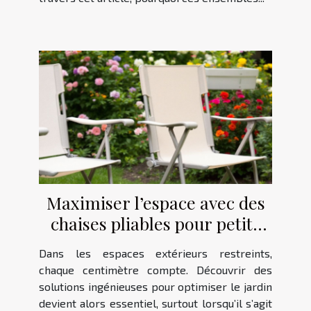
Maximiser l’espace avec des
chaises pliables pour petits
jardins
Dans les espaces extérieurs restreints,
chaque centimètre compte. Découvrir des
solutions ingénieuses pour optimiser le jardin
devient alors essentiel, surtout lorsqu’il s’agit