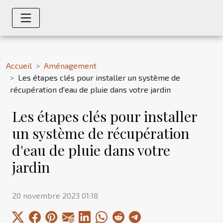
Accueil
Aménagement
Les étapes clés pour installer un système de
récupération d'eau de pluie dans votre jardin
Les étapes clés pour installer
un système de récupération
d'eau de pluie dans votre
jardin
20 novembre 2023 01:18