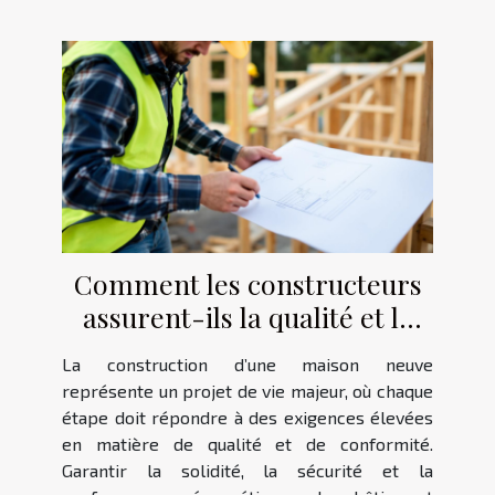
Comment les constructeurs
assurent-ils la qualité et la
conformité des maisons
La construction d’une maison neuve
neuves ?
représente un projet de vie majeur, où chaque
étape doit répondre à des exigences élevées
en matière de qualité et de conformité.
Garantir la solidité, la sécurité et la