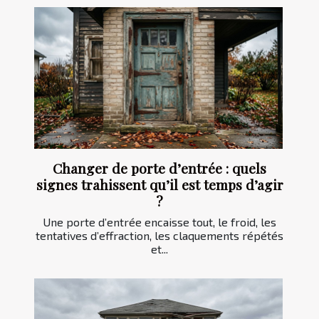
Changer de porte d’entrée : quels
signes trahissent qu’il est temps d’agir
?
Une porte d’entrée encaisse tout, le froid, les
tentatives d’effraction, les claquements répétés
et...