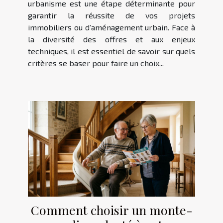
urbanisme est une étape déterminante pour
garantir la réussite de vos projets
immobiliers ou d’aménagement urbain. Face à
la diversité des offres et aux enjeux
techniques, il est essentiel de savoir sur quels
critères se baser pour faire un choix...
Comment choisir un monte-