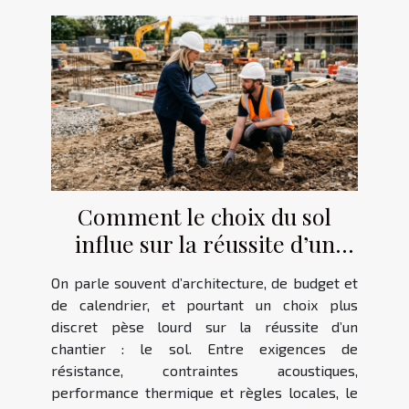
Comment le choix du sol
influe sur la réussite d’un
projet de construction
On parle souvent d’architecture, de budget et
de calendrier, et pourtant un choix plus
discret pèse lourd sur la réussite d’un
chantier : le sol. Entre exigences de
résistance, contraintes acoustiques,
performance thermique et règles locales, le