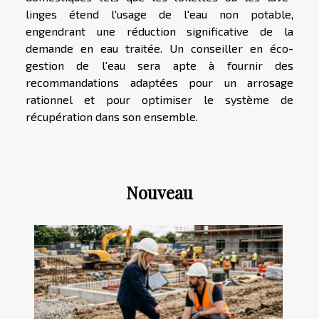
linges étend l'usage de l'eau non potable,
engendrant une réduction significative de la
demande en eau traitée. Un conseiller en éco-
gestion de l'eau sera apte à fournir des
recommandations adaptées pour un arrosage
rationnel et pour optimiser le système de
récupération dans son ensemble.
Nouveau