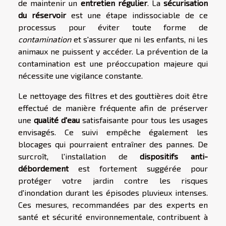
de maintenir un
entretien régulier
. La
sécurisation
du réservoir
est une étape indissociable de ce
processus pour éviter toute forme de
contamination
et s'assurer que ni les enfants, ni les
animaux ne puissent y accéder. La prévention de la
contamination est une préoccupation majeure qui
nécessite une vigilance constante.
Le nettoyage des filtres et des gouttières doit être
effectué de manière fréquente afin de préserver
une
qualité d'eau
satisfaisante pour tous les usages
envisagés. Ce suivi empêche également les
blocages qui pourraient entraîner des pannes. De
surcroît, l'installation de
dispositifs anti-
débordement
est fortement suggérée pour
protéger votre jardin contre les risques
d'inondation durant les épisodes pluvieux intenses.
Ces mesures, recommandées par des experts en
santé et sécurité environnementale, contribuent à