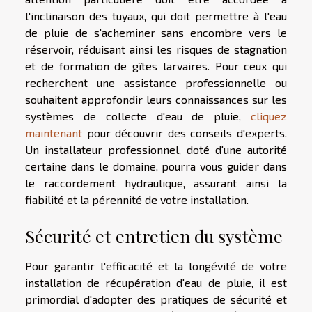
l'inclinaison des tuyaux, qui doit permettre à l'eau
de pluie de s'acheminer sans encombre vers le
réservoir, réduisant ainsi les risques de stagnation
et de formation de gîtes larvaires. Pour ceux qui
recherchent une assistance professionnelle ou
souhaitent approfondir leurs connaissances sur les
systèmes de collecte d'eau de pluie,
cliquez
maintenant
pour découvrir des conseils d'experts.
Un installateur professionnel, doté d'une autorité
certaine dans le domaine, pourra vous guider dans
le raccordement hydraulique, assurant ainsi la
fiabilité et la pérennité de votre installation.
Sécurité et entretien du système
Pour garantir l'efficacité et la longévité de votre
installation de récupération d'eau de pluie, il est
primordial d'adopter des pratiques de sécurité et