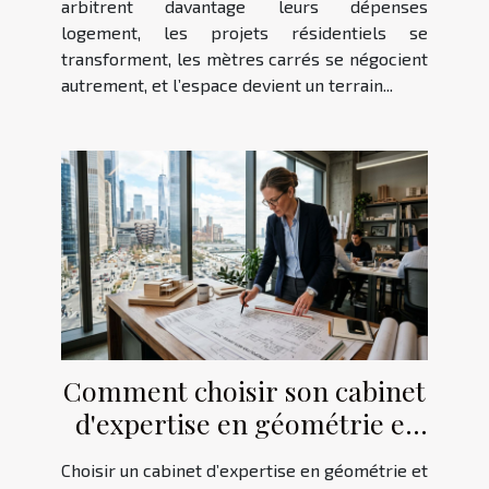
arbitrent davantage leurs dépenses
logement, les projets résidentiels se
transforment, les mètres carrés se négocient
autrement, et l’espace devient un terrain...
Comment choisir son cabinet
d'expertise en géométrie et
urbanisme ?
Choisir un cabinet d’expertise en géométrie et