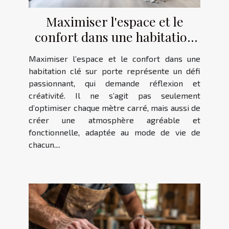
Maximiser l'espace et le
confort dans une habitation
clé sur porte
Maximiser l’espace et le confort dans une
habitation clé sur porte représente un défi
passionnant, qui demande réflexion et
créativité. Il ne s’agit pas seulement
d’optimiser chaque mètre carré, mais aussi de
créer une atmosphère agréable et
fonctionnelle, adaptée au mode de vie de
chacun....