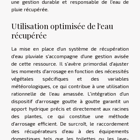
une gestion durable et responsable de l'eau de
pluie récupérée.
Utilisation optimisée de l'eau
récupérée
La mise en place d'un système de récupération
d'eau pluviale s'accompagne d'une gestion avisée
de cette ressource. Il s'avère primordial d'ajuster
les moments d'arrosage en fonction des nécessités
végétales spécifiques et des variables
météorologiques, ce qui contribue à une utilisation
rationnelle de l'eau amassée. L'intégration d'un
dispositif d'arrosage goutte à goutte garantit un
apport hydrique précis et directement aux racines
des plantes, ce qui constitue une méthode
d'arrosage efficient. De surcroît, le raccordement
des récupérateurs d'eau à des équipements
domestiques tels que les toilettes ou les lave-