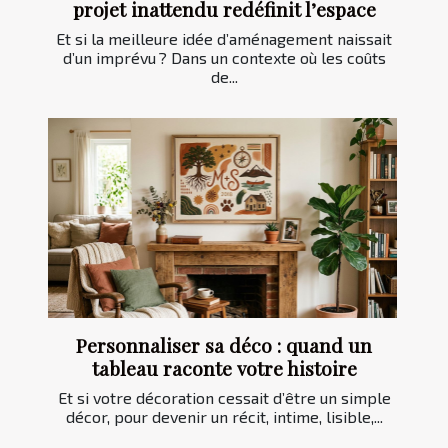
projet inattendu redéfinit l’espace
Et si la meilleure idée d’aménagement naissait
d’un imprévu ? Dans un contexte où les coûts
de...
Personnaliser sa déco : quand un
tableau raconte votre histoire
Et si votre décoration cessait d’être un simple
décor, pour devenir un récit, intime, lisible,...