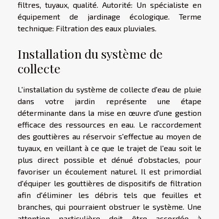
filtres, tuyaux, qualité. Autorité: Un spécialiste en
équipement de jardinage écologique. Terme
technique: Filtration des eaux pluviales.
Installation du système de
collecte
L'installation du système de collecte d'eau de pluie
dans votre jardin représente une étape
déterminante dans la mise en œuvre d'une gestion
efficace des ressources en eau. Le raccordement
des gouttières au réservoir s'effectue au moyen de
tuyaux, en veillant à ce que le trajet de l'eau soit le
plus direct possible et dénué d'obstacles, pour
favoriser un écoulement naturel. Il est primordial
d'équiper les gouttières de dispositifs de filtration
afin d'éliminer les débris tels que feuilles et
branches, qui pourraient obstruer le système. Une
attention particulière doit être accordée à