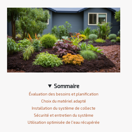
Sommaire
Évaluation des besoins et planification
Choix du matériel adapté
Installation du système de collecte
Sécurité et entretien du système
Utilisation optimisée de l'eau récupérée