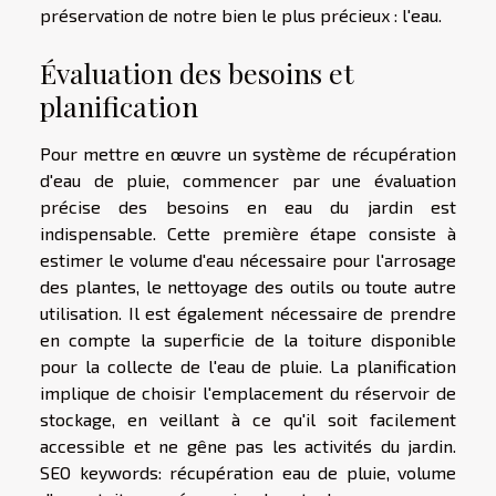
préservation de notre bien le plus précieux : l'eau.
Évaluation des besoins et
planification
Pour mettre en œuvre un système de récupération
d'eau de pluie, commencer par une évaluation
précise des besoins en eau du jardin est
indispensable. Cette première étape consiste à
estimer le volume d'eau nécessaire pour l'arrosage
des plantes, le nettoyage des outils ou toute autre
utilisation. Il est également nécessaire de prendre
en compte la superficie de la toiture disponible
pour la collecte de l'eau de pluie. La planification
implique de choisir l'emplacement du réservoir de
stockage, en veillant à ce qu'il soit facilement
accessible et ne gêne pas les activités du jardin.
SEO keywords: récupération eau de pluie, volume