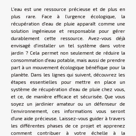
L'eau est une ressource précieuse et de plus en
plus rare. Face à l’urgence écologique, la
récupération d'eau de pluie apparaît comme une
solution ingénieuse et responsable pour gérer
durablement cette ressource. Avez-vous déjà
envisagé d'installer un tel système dans votre
jardin ? Cela permet non seulement de réduire la
consommation d'eau potable, mais aussi de prendre
part à un mouvement écologique bénéfique pour la
planète. Dans les lignes qui suivent, découvrez les
étapes essentielles pour mettre en place un
système de récupération d'eau de pluie chez vous,
et ce, de manière efficace et sécurisée. Que vous
soyez un jardinier amateur ou un défenseur de
l'environnement, ces informations vous seront
d'une aide précieuse. Laissez-vous guider à travers
les différentes phases de ce projet et apprenez
comment contribuer à votre échelle à la