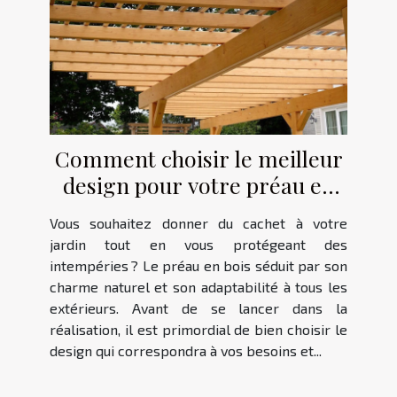
Comment choisir le meilleur
design pour votre préau en
bois ?
Vous souhaitez donner du cachet à votre
jardin tout en vous protégeant des
intempéries ? Le préau en bois séduit par son
charme naturel et son adaptabilité à tous les
extérieurs. Avant de se lancer dans la
réalisation, il est primordial de bien choisir le
design qui correspondra à vos besoins et...