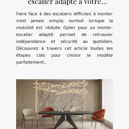
escalier adapté à votre
maison ?
Faire face à des escaliers difficiles à monter
n’est jamais simple, surtout lorsque la
mobilité est réduite. Opter pour un monte-
escalier adapté permet de retrouver
indépendance et sécurité au quotidien.
Découvrez à travers cet article toutes les
étapes clés pour choisir le modèle
parfaitement...