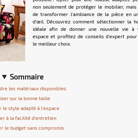
non seulement de protéger le mobilier, mais 
de transformer l’ambiance de la pièce en un
d’œil. Découvrez comment sélectionner la h
idéale afin de donner une nouvelle vie à 
espace et profitez de conseils d’expert pour 
le meilleur choix.
Sommaire
re les matériaux disponibles
ser sur la bonne taille
r le style adapté à l’espace
r à la facilité d’entretien
er le budget sans compromis