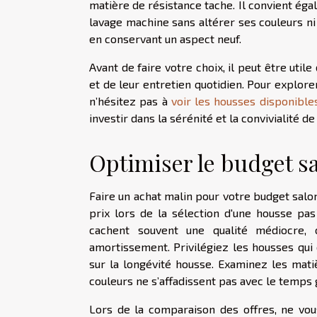
matière de résistance tache. Il convient ég
lavage machine sans altérer ses couleurs ni
en conservant un aspect neuf.
Avant de faire votre choix, il peut être uti
et de leur entretien quotidien. Pour explo
n’hésitez pas à
voir les housses disponible
investir dans la sérénité et la convivialité d
Optimiser le budget 
Faire un achat malin pour votre budget salon
prix lors de la sélection d'une housse pas
cachent souvent une qualité médiocre,
amortissement. Privilégiez les housses qui 
sur la longévité housse. Examinez les matiè
couleurs ne s’affadissent pas avec le temps g
Lors de la comparaison des offres, ne vou