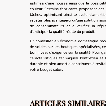
estimée d’une housse ainsi que la possibil
couleur. Certains fabricants proposent de
tâches, optimisant ainsi le cycle d’amorti
révéler plus avantageux qu’une solution mo
de consommateurs et à vérifier la répu
d’anticiper la qualité réelle du produit.
Un conseiller en économie domestique rec
de soldes sur les boutiques spécialisées, c
bon niveau d’exigence sur la qualité. Pour ga
caractéristiques techniques, l’entretien et 
durable et bien amortie contribuera à revita
votre budget salon.
ARTICLES SIMILAIRE