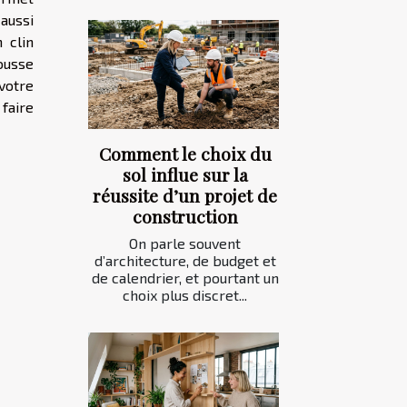
aussi
 clin
ousse
votre
faire
Comment le choix du
sol influe sur la
réussite d’un projet de
construction
On parle souvent
d’architecture, de budget et
de calendrier, et pourtant un
choix plus discret...