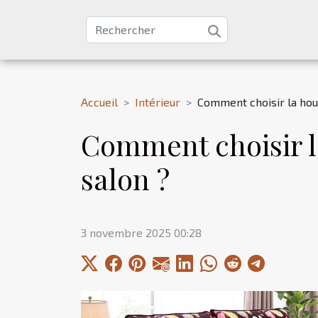
Accueil
Intérieur
Comment choisir la hous
Comment choisir la
salon ?
3 novembre 2025 00:28