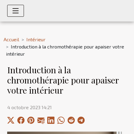
Accueil
Intérieur
Introduction à la chromothérapie pour apaiser votre
intérieur
Introduction à la
chromothérapie pour apaiser
votre intérieur
4 octobre 2023 14:21