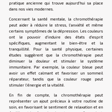
pratique ancienne qui trouve aujourd'hui sa place
dans nos vies modernes.
Concernant la santé mentale, la chromothérapie
peut aider à réduire le stress, l'anxiété et même
certains symptômes de la dépression. Les couleurs
ont le pouvoir d'induire des états d'esprit
spécifiques, augmentant le bien-être et la
tranquillité. Pour la santé physique, certaines
études suggèrent que la chromothérapie peut
diminuer la douleur et stimuler le système
immunitaire. Par exemple, la couleur bleue peut
avoir un effet calmant et favoriser un sommeil
réparateur, tandis que la couleur rouge peut
stimuler l'énergie et la vitalité.
En fin de compte, la chromothérapie peut
représenter un ajout précieux à votre routine de
soin, en favorisant le sentiment de relaxation et en