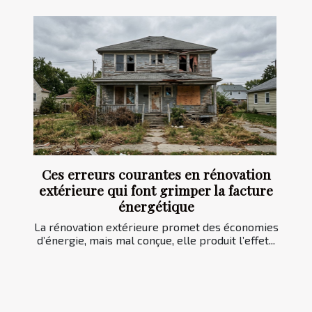
Ces erreurs courantes en rénovation
extérieure qui font grimper la facture
énergétique
La rénovation extérieure promet des économies
d’énergie, mais mal conçue, elle produit l’effet...