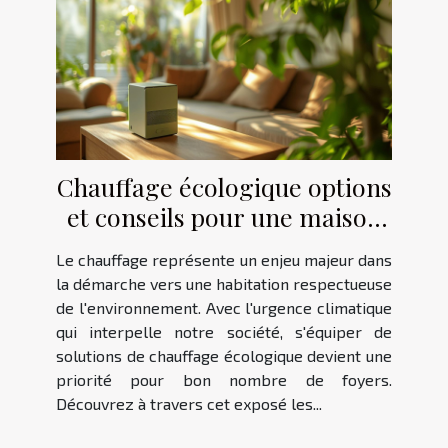
Chauffage écologique options
et conseils pour une maison
plus verte
Le chauffage représente un enjeu majeur dans
la démarche vers une habitation respectueuse
de l'environnement. Avec l'urgence climatique
qui interpelle notre société, s'équiper de
solutions de chauffage écologique devient une
priorité pour bon nombre de foyers.
Découvrez à travers cet exposé les...