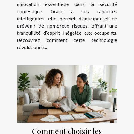
innovation essentielle dans la sécurité
domestique. Grâce à ses capacités
intelligentes, elle permet d’anticiper et de
prévenir de nombreux risques, offrant une
tranquillité d’esprit inégalée aux occupants.
Découvrez comment cette technologie
révolutionne...
Comment choisir les