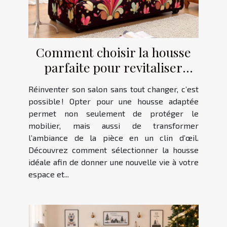
Comment choisir la housse
parfaite pour revitaliser
votre salon ?
Réinventer son salon sans tout changer, c’est
possible ! Opter pour une housse adaptée
permet non seulement de protéger le
mobilier, mais aussi de transformer
l’ambiance de la pièce en un clin d’œil.
Découvrez comment sélectionner la housse
idéale afin de donner une nouvelle vie à votre
espace et...