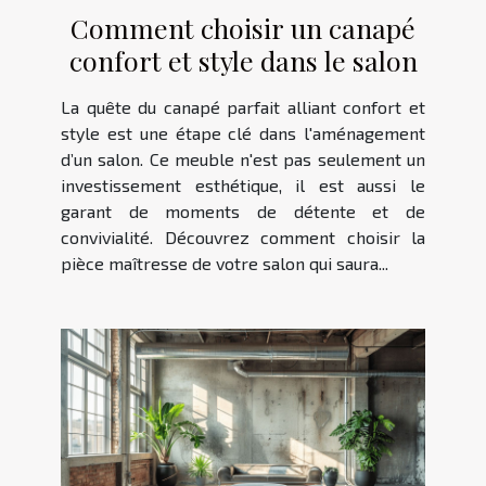
Comment choisir un canapé
confort et style dans le salon
La quête du canapé parfait alliant confort et
style est une étape clé dans l'aménagement
d’un salon. Ce meuble n'est pas seulement un
investissement esthétique, il est aussi le
garant de moments de détente et de
convivialité. Découvrez comment choisir la
pièce maîtresse de votre salon qui saura...