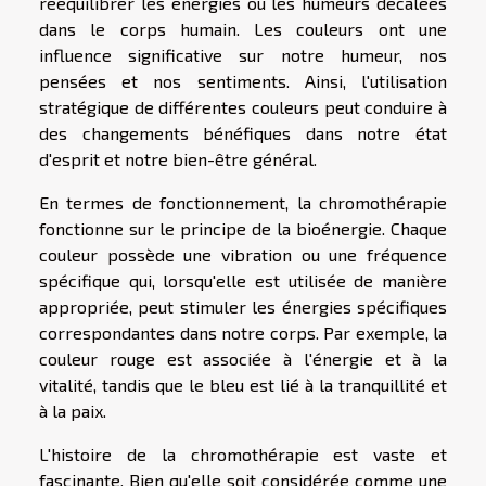
rééquilibrer les énergies ou les humeurs décalées
dans le corps humain. Les couleurs ont une
influence significative sur notre humeur, nos
pensées et nos sentiments. Ainsi, l'utilisation
stratégique de différentes couleurs peut conduire à
des changements bénéfiques dans notre état
d'esprit et notre bien-être général.
En termes de fonctionnement, la chromothérapie
fonctionne sur le principe de la bioénergie. Chaque
couleur possède une vibration ou une fréquence
spécifique qui, lorsqu'elle est utilisée de manière
appropriée, peut stimuler les énergies spécifiques
correspondantes dans notre corps. Par exemple, la
couleur rouge est associée à l'énergie et à la
vitalité, tandis que le bleu est lié à la tranquillité et
à la paix.
L'histoire de la chromothérapie est vaste et
fascinante. Bien qu'elle soit considérée comme une