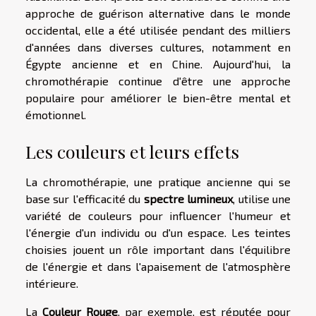
approche de guérison alternative dans le monde
occidental, elle a été utilisée pendant des milliers
d'années dans diverses cultures, notamment en
Égypte ancienne et en Chine. Aujourd'hui, la
chromothérapie continue d'être une approche
populaire pour améliorer le bien-être mental et
émotionnel.
Les couleurs et leurs effets
La chromothérapie, une pratique ancienne qui se
base sur l'efficacité du
spectre lumineux
, utilise une
variété de couleurs pour influencer l'humeur et
l'énergie d'un individu ou d'un espace. Les teintes
choisies jouent un rôle important dans l'équilibre
de l'énergie et dans l'apaisement de l'atmosphère
intérieure.
La
Couleur Rouge
, par exemple, est réputée pour