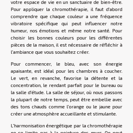
votre espace de vie en un sanctuaire de bien-être.
Pour appliquer la chromothérapie, il faut d'abord
comprendre que chaque couleur a une fréquence
vibratoire spécifique qui peut influencer notre
humeur, nos émotions et même notre santé. Pour
choisir les bonnes couleurs pour les différentes
pièces de la maison, il est nécessaire de réfléchir à
l'ambiance que vous souhaitez créer.
Pour commencer, le bleu, avec son énergie
apaisante, est idéal pour les chambres à coucher.
Le vert, en revanche, favorise la détente et la
concentration, le rendant parfait pour le bureau ou
la salle d'étude. La salle de séjour, où nous passons
la plupart de notre temps, peut être embellie avec
des tons chauds comme l'orange ou le jaune pour
créer une atmosphère accueillante et stimulante.
L'harmonisation énergétique par la chromothérapie
ne se limite pas à la peinture des murs. On peut