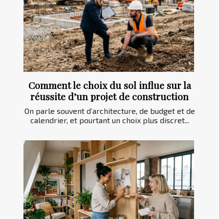
Comment le choix du sol influe sur la
réussite d’un projet de construction
On parle souvent d’architecture, de budget et de
calendrier, et pourtant un choix plus discret...