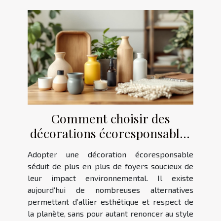
Comment choisir des
décorations écoresponsables
pour votre intérieur ?
Adopter une décoration écoresponsable
séduit de plus en plus de foyers soucieux de
leur impact environnemental. Il existe
aujourd’hui de nombreuses alternatives
permettant d’allier esthétique et respect de
la planète, sans pour autant renoncer au style