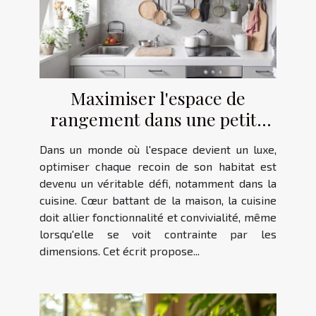
Maximiser l'espace de
rangement dans une petite
cuisine
Dans un monde où l'espace devient un luxe,
optimiser chaque recoin de son habitat est
devenu un véritable défi, notamment dans la
cuisine. Cœur battant de la maison, la cuisine
doit allier fonctionnalité et convivialité, même
lorsqu'elle se voit contrainte par les
dimensions. Cet écrit propose...