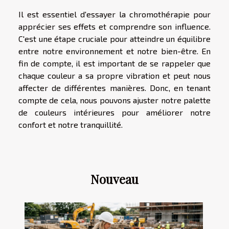
Il est essentiel d'essayer la chromothérapie pour
apprécier ses effets et comprendre son influence.
C'est une étape cruciale pour atteindre un équilibre
entre notre environnement et notre bien-être. En
fin de compte, il est important de se rappeler que
chaque couleur a sa propre vibration et peut nous
affecter de différentes manières. Donc, en tenant
compte de cela, nous pouvons ajuster notre palette
de couleurs intérieures pour améliorer notre
confort et notre tranquillité.
Nouveau