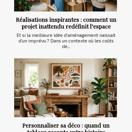
Réalisations inspirantes : comment un
projet inattendu redéfinit l’espace
Et si la meilleure idée d’aménagement naissait
d’un imprévu ? Dans un contexte où les coûts
de...
Personnaliser sa déco : quand un
tableau raconte votre histoire