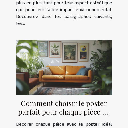
plus en plus, tant pour leur aspect esthétique
que pour leur faible impact environnemental.
Découvrez dans les paragraphes suivants,
les...
Comment choisir le poster
parfait pour chaque pièce de
la maison
Décorer chaque pièce avec le poster idéal