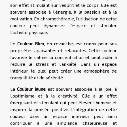
son effet stimulant sur l'esprit et le corps. Elle est
souvent associée à l'énergie, à la passion et à la
motivation. En chromothérapie, l'utilisation de cette
couleur peut dynamiser l'espace et stimuler
l'activité physique.
Le
Couleur Bleu
, en revanche, est connu pour ses
propriétés apaisantes et relaxantes. Cette couleur
favorise le calme, la concentration et peut aider à
réduire le stress et l'anxiété. Dans un espace
intérieur, le bleu peut créer une atmosphère de
tranquillité et de sérénité.
La
Couleur Jaune
est souvent associée à la joie, à
l'optimisme et à la créativité. Elle a un effet
énergisant et stimulant qui peut élever l'humeur et
inspirer la pensée positive. L'intégration de cette
couleur dans un espace intérieur peut ainsi
contribuer à une ambiance chaleureuse et