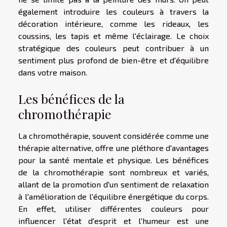
également introduire les couleurs à travers la
décoration intérieure, comme les rideaux, les
coussins, les tapis et même l'éclairage. Le choix
stratégique des couleurs peut contribuer à un
sentiment plus profond de bien-être et d'équilibre
dans votre maison.
Les bénéfices de la
chromothérapie
La chromothérapie, souvent considérée comme une
thérapie alternative, offre une pléthore d'avantages
pour la santé mentale et physique. Les bénéfices
de la chromothérapie sont nombreux et variés,
allant de la promotion d'un sentiment de relaxation
à l'amélioration de l'équilibre énergétique du corps.
En effet, utiliser différentes couleurs pour
influencer l'état d'esprit et l'humeur est une