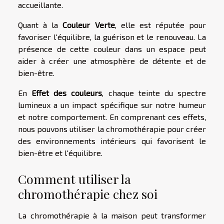
accueillante.
Quant à la
Couleur Verte
, elle est réputée pour
favoriser l'équilibre, la guérison et le renouveau. La
présence de cette couleur dans un espace peut
aider à créer une atmosphère de détente et de
bien-être.
En
Effet des couleurs
, chaque teinte du spectre
lumineux a un impact spécifique sur notre humeur
et notre comportement. En comprenant ces effets,
nous pouvons utiliser la chromothérapie pour créer
des environnements intérieurs qui favorisent le
bien-être et l'équilibre.
Comment utiliser la
chromothérapie chez soi
La chromothérapie à la maison peut transformer