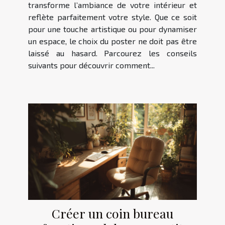
transforme l’ambiance de votre intérieur et
reflète parfaitement votre style. Que ce soit
pour une touche artistique ou pour dynamiser
un espace, le choix du poster ne doit pas être
laissé au hasard. Parcourez les conseils
suivants pour découvrir comment...
Créer un coin bureau