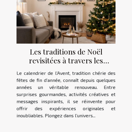
Les traditions de Noël
revisitées à travers les
calendriers de l'Avent
Le calendrier de l’Avent, tradition chérie des
fêtes de fin d’année, connaît depuis quelques
années un véritable renouveau. Entre
surprises gourmandes, activités créatives et
messages inspirants, il se réinvente pour
offrir des expériences originales et
inoubliables. Plongez dans l’univers...