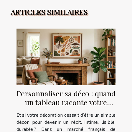
ARTICLES SIMILAIRES
Personnaliser sa déco : quand
un tableau raconte votre
histoire
Et si votre décoration cessait d’être un simple
décor, pour devenir un récit, intime, lisible,
durable ? Dans un marché français de