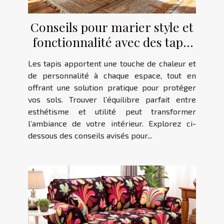
Conseils pour marier style et
fonctionnalité avec des tapis
dans votre foyer
Les tapis apportent une touche de chaleur et
de personnalité à chaque espace, tout en
offrant une solution pratique pour protéger
vos sols. Trouver l’équilibre parfait entre
esthétisme et utilité peut transformer
l’ambiance de votre intérieur. Explorez ci-
dessous des conseils avisés pour...