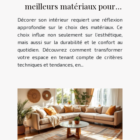
meilleurs matériaux pour
votre décoration intérieure ?
Décorer son intérieur requiert une réflexion
approfondie sur le choix des matériaux. Ce
choix influe non seulement sur l’esthétique,
mais aussi sur la durabilité et le confort au
quotidien. Découvrez comment transformer
votre espace en tenant compte de critères
techniques et tendances, en...