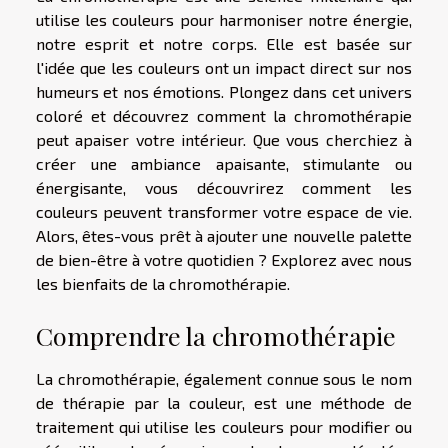
utilise les couleurs pour harmoniser notre énergie,
notre esprit et notre corps. Elle est basée sur
l'idée que les couleurs ont un impact direct sur nos
humeurs et nos émotions. Plongez dans cet univers
coloré et découvrez comment la chromothérapie
peut apaiser votre intérieur. Que vous cherchiez à
créer une ambiance apaisante, stimulante ou
énergisante, vous découvrirez comment les
couleurs peuvent transformer votre espace de vie.
Alors, êtes-vous prêt à ajouter une nouvelle palette
de bien-être à votre quotidien ? Explorez avec nous
les bienfaits de la chromothérapie.
Comprendre la chromothérapie
La chromothérapie, également connue sous le nom
de thérapie par la couleur, est une méthode de
traitement qui utilise les couleurs pour modifier ou