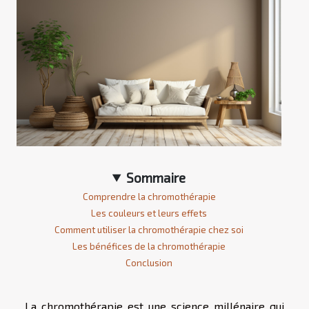
Sommaire
Comprendre la chromothérapie
Les couleurs et leurs effets
Comment utiliser la chromothérapie chez soi
Les bénéfices de la chromothérapie
Conclusion
La chromothérapie est une science millénaire qui