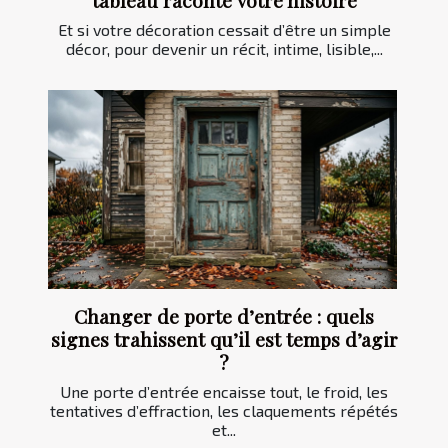
Et si votre décoration cessait d’être un simple
décor, pour devenir un récit, intime, lisible,...
Changer de porte d’entrée : quels
signes trahissent qu’il est temps d’agir
?
Une porte d’entrée encaisse tout, le froid, les
tentatives d’effraction, les claquements répétés
et...