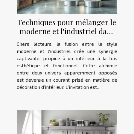
Techniques pour mélanger le
moderne et l'industriel dans
votre intérieur
Chers lecteurs, la fusion entre le style
moderne et l'industriel crée une synergie
captivante, propice à un intérieur à la fois
esthétique et fonctionnel. Cette alchimie
entre deux univers apparemment opposés
est devenue un courant prisé en matière de
décoration d'intérieur. L'invitation est...