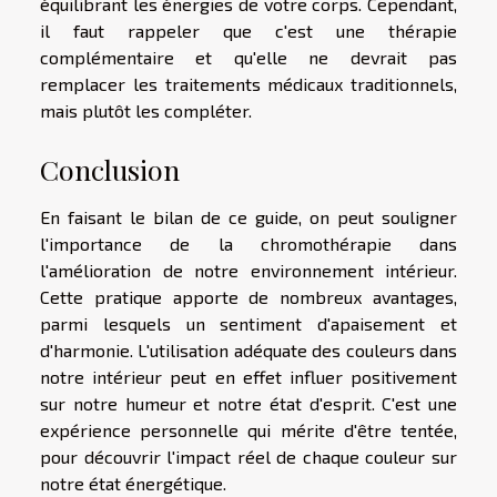
équilibrant les énergies de votre corps. Cependant,
il faut rappeler que c'est une thérapie
complémentaire et qu'elle ne devrait pas
remplacer les traitements médicaux traditionnels,
mais plutôt les compléter.
Conclusion
En faisant le bilan de ce guide, on peut souligner
l'importance de la chromothérapie dans
l'amélioration de notre environnement intérieur.
Cette pratique apporte de nombreux avantages,
parmi lesquels un sentiment d'apaisement et
d'harmonie. L'utilisation adéquate des couleurs dans
notre intérieur peut en effet influer positivement
sur notre humeur et notre état d'esprit. C'est une
expérience personnelle qui mérite d'être tentée,
pour découvrir l'impact réel de chaque couleur sur
notre état énergétique.