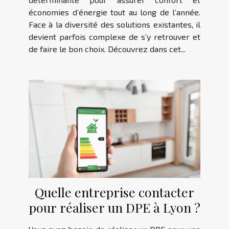
économies d’énergie tout au long de l’année.
Face à la diversité des solutions existantes, il
devient parfois complexe de s’y retrouver et
de faire le bon choix. Découvrez dans cet...
Quelle entreprise contacter
pour réaliser un DPE à Lyon ?