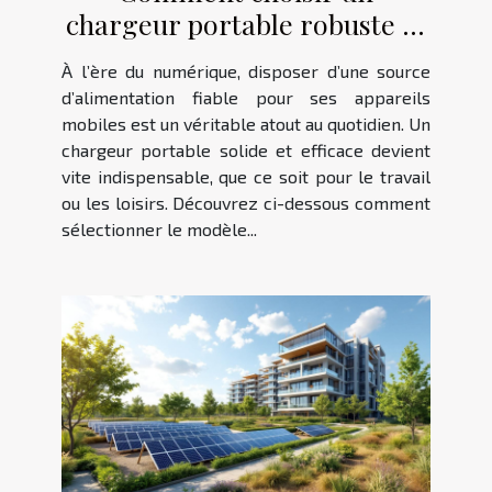
chargeur portable robuste et
performant ?
À l’ère du numérique, disposer d’une source
d’alimentation fiable pour ses appareils
mobiles est un véritable atout au quotidien. Un
chargeur portable solide et efficace devient
vite indispensable, que ce soit pour le travail
ou les loisirs. Découvrez ci-dessous comment
sélectionner le modèle...