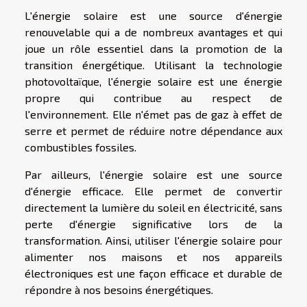
L'énergie solaire est une source d'énergie
renouvelable qui a de nombreux avantages et qui
joue un rôle essentiel dans la promotion de la
transition énergétique. Utilisant la technologie
photovoltaïque, l'énergie solaire est une énergie
propre qui contribue au respect de
l'environnement. Elle n'émet pas de gaz à effet de
serre et permet de réduire notre dépendance aux
combustibles fossiles.
Par ailleurs, l'énergie solaire est une source
d'énergie efficace. Elle permet de convertir
directement la lumière du soleil en électricité, sans
perte d'énergie significative lors de la
transformation. Ainsi, utiliser l'énergie solaire pour
alimenter nos maisons et nos appareils
électroniques est une façon efficace et durable de
répondre à nos besoins énergétiques.