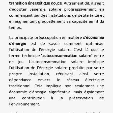
transition énergétique douce
. Autrement dit, il s'agit
d'adopter l'énergie solaire progressivement, en
commençant par des installations de petite taille et
en augmentant graduellement sa capacité au fil du
temps.
La principale préoccupation en matière d'
économie
d'énergie
est de savoir comment optimiser
l'utilisation de l'énergie solaire. C'est là que le
terme technique "
autoconsommation solaire
" entre
en jeu. L'autoconsommation solaire implique
l'utilisation de l'énergie solaire produite par votre
propre installation, réduisant ainsi votre
dépendance envers le réseau électrique
traditionnel. Cela implique non seulement une
économie d'énergie significative, mais également
une contribution à la préservation de
l'environnement.