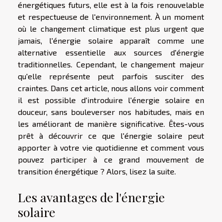
énergétiques futurs, elle est à la fois renouvelable
et respectueuse de l'environnement. À un moment
où le changement climatique est plus urgent que
jamais, l'énergie solaire apparaît comme une
alternative essentielle aux sources d'énergie
traditionnelles. Cependant, le changement majeur
qu'elle représente peut parfois susciter des
craintes. Dans cet article, nous allons voir comment
il est possible d'introduire l'énergie solaire en
douceur, sans bouleverser nos habitudes, mais en
les améliorant de manière significative. Êtes-vous
prêt à découvrir ce que l'énergie solaire peut
apporter à votre vie quotidienne et comment vous
pouvez participer à ce grand mouvement de
transition énergétique ? Alors, lisez la suite.
Les avantages de l'énergie
solaire