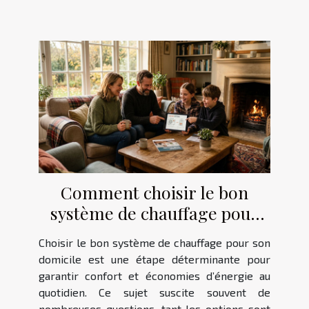
Comment choisir le bon
système de chauffage pour
votre domicile ?
Choisir le bon système de chauffage pour son
domicile est une étape déterminante pour
garantir confort et économies d’énergie au
quotidien. Ce sujet suscite souvent de
nombreuses questions, tant les options sont