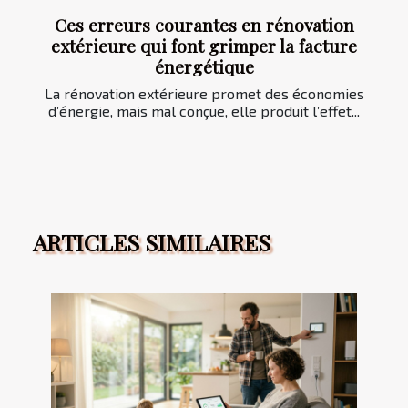
Ces erreurs courantes en rénovation
extérieure qui font grimper la facture
énergétique
La rénovation extérieure promet des économies
d’énergie, mais mal conçue, elle produit l’effet...
ARTICLES SIMILAIRES