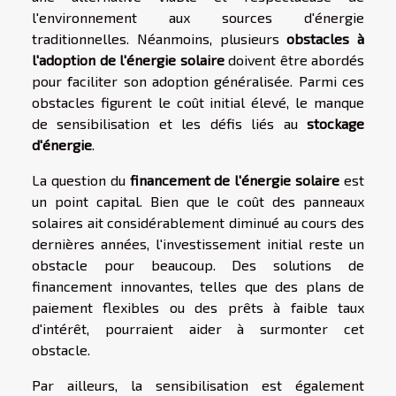
l'environnement aux sources d'énergie
traditionnelles. Néanmoins, plusieurs
obstacles à
l'adoption de l'énergie solaire
doivent être abordés
pour faciliter son adoption généralisée. Parmi ces
obstacles figurent le coût initial élevé, le manque
de sensibilisation et les défis liés au
stockage
d'énergie
.
La question du
financement de l'énergie solaire
est
un point capital. Bien que le coût des panneaux
solaires ait considérablement diminué au cours des
dernières années, l'investissement initial reste un
obstacle pour beaucoup. Des solutions de
financement innovantes, telles que des plans de
paiement flexibles ou des prêts à faible taux
d'intérêt, pourraient aider à surmonter cet
obstacle.
Par ailleurs, la sensibilisation est également