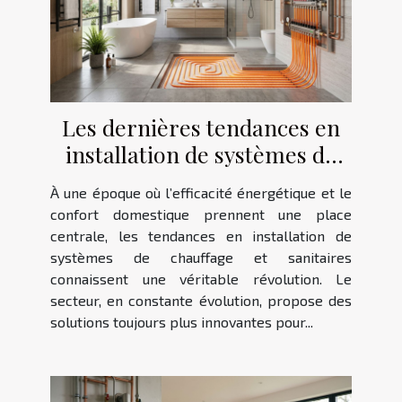
Les dernières tendances en
installation de systèmes de
chauffage et sanitaires
À une époque où l’efficacité énergétique et le
confort domestique prennent une place
centrale, les tendances en installation de
systèmes de chauffage et sanitaires
connaissent une véritable révolution. Le
secteur, en constante évolution, propose des
solutions toujours plus innovantes pour...