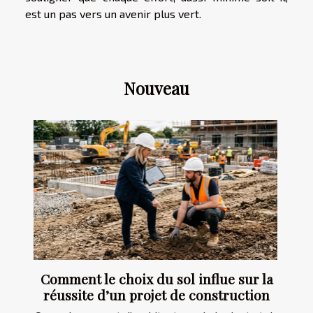
est un pas vers un avenir plus vert.
Nouveau
Comment le choix du sol influe sur la
réussite d’un projet de construction