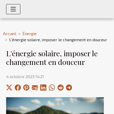
Accueil
Énergie
L'énergie solaire, imposer le changement en douceur
L'énergie solaire, imposer le
changement en douceur
4 octobre 2023 14:21