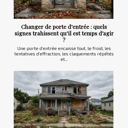
Changer de porte d’entrée : quels
signes trahissent qu’il est temps d’agir
?
Une porte d’entrée encaisse tout, le froid, les
tentatives d’effraction, les claquements répétés
et...