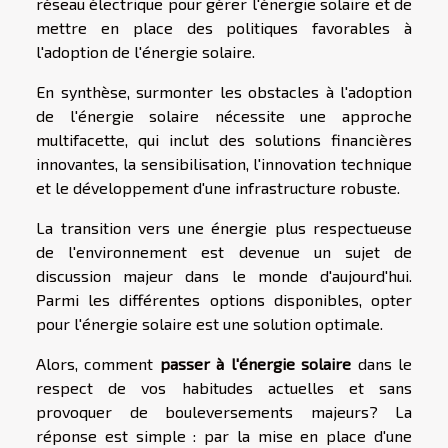
réseau électrique pour gérer l'énergie solaire et de
mettre en place des politiques favorables à
l'adoption de l'énergie solaire.
En synthèse, surmonter les obstacles à l'adoption
de l'énergie solaire nécessite une approche
multifacette, qui inclut des solutions financières
innovantes, la sensibilisation, l'innovation technique
et le développement d'une infrastructure robuste.
La transition vers une énergie plus respectueuse
de l'environnement est devenue un sujet de
discussion majeur dans le monde d'aujourd'hui.
Parmi les différentes options disponibles, opter
pour l'énergie solaire est une solution optimale.
Alors, comment
passer à l'énergie solaire
dans le
respect de vos habitudes actuelles et sans
provoquer de bouleversements majeurs? La
réponse est simple : par la mise en place d'une