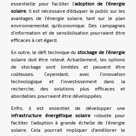
essentielle pour faciliter l'
adoption de l'énergie
solaire
. Il est nécessaire d'éduquer le public sur les
avantages de l'énergie solaire, tant sur le plan
environnemental qu'économique. Des campagnes
d'information et de sensibilisation pourraient être
efficaces à cet égard.
En outre, le défi technique du
stockage de l'énergie
solaire doit être relevé. Actuellement, les options
de stockage sont limitées et peuvent être
coûteuses. Cependant, avec l'innovation
technologique et l'investissement dans la
recherche, des solutions plus efficaces et
abordables pourraient être développées.
Enfin, il est essentiel de développer une
infrastructure énergétique solaire
robuste pour
faciliter l'adoption à grande échelle de l'énergie
solaire. Cela pourrait impliquer d'améliorer le