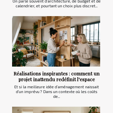
On parle souvent d’architecture, de budget et de
calendrier, et pourtant un choix plus discret...
Réalisations inspirantes : comment un
projet inattendu redéfinit l’espace
Et si la meilleure idée d’aménagement naissait
d’un imprévu ? Dans un contexte où les coûts
de...