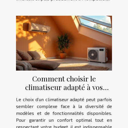
Comment choisir le
climatiseur adapté à vos
besoins et budget ?
Le choix d’un climatiseur adapté peut parfois
sembler complexe face à la diversité de
modèles et de fonctionnalités disponibles.
Pour garantir un confort optimal tout en
respectant votre budget, il est indispensable