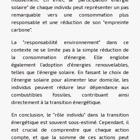
solaire" de chaque individu peut représenter un pas
remarquable vers une consommation plus
responsable et une réduction de son "empreinte
carbone".
La "responsabilité environnement" dans ce
contexte ne se limite pas à la simple réduction de
la consommation d'énergie. Elle englobe
également l'adoption d'énergies renouvelables,
telles que l'énergie solaire. En faisant le choix de
l'énergie solaire pour alimenter leur domicile, les
individus peuvent réduire leur dépendance aux
combustibles fossiles, contribuant ainsi
directement à la transition énergétique.
En conclusion, le "rôle individu" dans la transition
énergétique est souvent sous-estimé. Cependant, il
est crucial de comprendre que chaque action
compte, et que la somme de ces actions peut