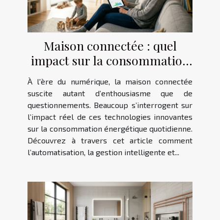
Maison connectée : quel
impact sur la consommation
énergétique réelle ?
À l'ère du numérique, la maison connectée
suscite autant d’enthousiasme que de
questionnements. Beaucoup s’interrogent sur
l’impact réel de ces technologies innovantes
sur la consommation énergétique quotidienne.
Découvrez à travers cet article comment
l’automatisation, la gestion intelligente et...