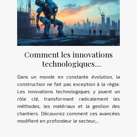
Comment les innovations
technologiques
transforment-elles la
Dans un monde en constante évolution, la
construction ?
construction ne fait pas exception à la règle.
Les innovations technologiques y jouent un
rôle clé, transformant radicalement les
méthodes, les matériaux et la gestion des
chantiers. Découvrez comment ces avancées
modifient en profondeur le secteur,...