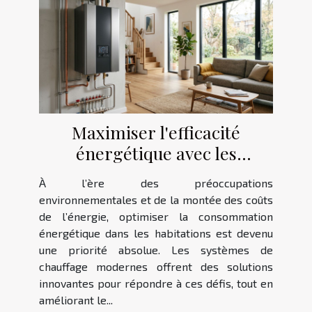
Maximiser l'efficacité
énergétique avec les
systèmes de chauffage
À l’ère des préoccupations
modernes
environnementales et de la montée des coûts
de l’énergie, optimiser la consommation
énergétique dans les habitations est devenu
une priorité absolue. Les systèmes de
chauffage modernes offrent des solutions
innovantes pour répondre à ces défis, tout en
améliorant le...