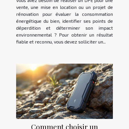
Vous avez besoin de réaliser un DPE pour une
vente, une mise en location ou un projet de
rénovation pour évaluer la consommation
énergétique du bien, identifier ses points de
déperdition et déterminer son impact
environnemental ? Pour obtenir un résultat
fiable et reconnu, vous devez solliciter un...
Comment choisir un