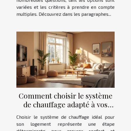
variées et les critères à prendre en compte
multiples. Découvrez dans les paragraphes...
Comment choisir le système
de chauffage adapté à vos
besoins ?
Choisir le système de chauffage idéal pour
son logement représente une étape
déterminante pour assurer confort et