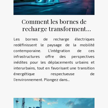
Comment les bornes de
recharge transforment
l'avenir de la mobilité ?
Les bornes de recharge électriques
redéfinissent le paysage de la mobilité
contemporaine. L'intégration de ces
infrastructures offre des perspectives
inédites pour les déplacements urbains et
interurbains, tout en favorisant une transition
énergétique respectueuse de
l'environnement. Plongez dans...