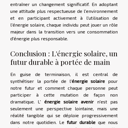
entraîner un changement significatif. En adoptant
une attitude plus respectueuse de l'environnement
et en participant activement à l'utilisation de
l'énergie solaire, chaque individu peut jouer un rôle
majeur dans la transition vers une consommation
d'énergie plus responsable.
Conclusion : L'énergie solaire, un
futur durable à portée de main
En guise de terminaison, il est central de
synthétiser la portée de l'
énergie solaire
pour
notre futur et comment chaque personne peut
participer à cette mutation de façon non
dramatique. L'
énergie solaire avenir
n'est pas
seulement une perspective lointaine, mais une
réalité tangible qui se déploie progressivement
dans notre quotidien. Le
futur durable
que nous