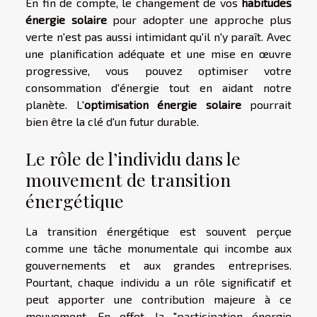
En fin de compte, le changement de vos
habitudes
énergie solaire
pour adopter une approche plus
verte n'est pas aussi intimidant qu'il n'y paraît. Avec
une planification adéquate et une mise en œuvre
progressive, vous pouvez optimiser votre
consommation d'énergie tout en aidant notre
planète. L'
optimisation énergie solaire
pourrait
bien être la clé d'un futur durable.
Le rôle de l’individu dans le
mouvement de transition
énergétique
La transition énergétique est souvent perçue
comme une tâche monumentale qui incombe aux
gouvernements et aux grandes entreprises.
Pourtant, chaque individu a un rôle significatif et
peut apporter une contribution majeure à ce
mouvement. En effet, la "participation énergie