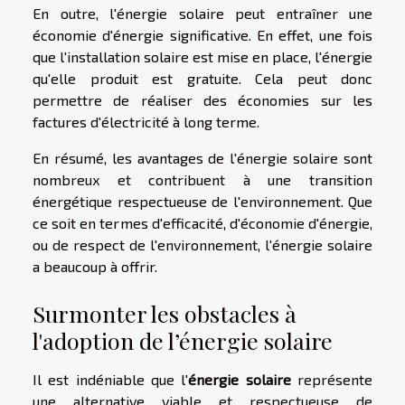
En outre, l'énergie solaire peut entraîner une
économie d'énergie significative. En effet, une fois
que l'installation solaire est mise en place, l'énergie
qu'elle produit est gratuite. Cela peut donc
permettre de réaliser des économies sur les
factures d'électricité à long terme.
En résumé, les avantages de l'énergie solaire sont
nombreux et contribuent à une transition
énergétique respectueuse de l'environnement. Que
ce soit en termes d'efficacité, d'économie d'énergie,
ou de respect de l'environnement, l'énergie solaire
a beaucoup à offrir.
Surmonter les obstacles à
l'adoption de l’énergie solaire
Il est indéniable que l'
énergie solaire
représente
une alternative viable et respectueuse de