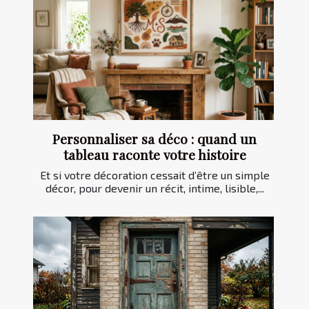
Personnaliser sa déco : quand un
tableau raconte votre histoire
Et si votre décoration cessait d’être un simple
décor, pour devenir un récit, intime, lisible,...