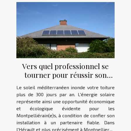
Vers quel professionnel se
tourner pour réussir son
projet photovoltaïque à
Le soleil méditerranéen inonde votre toiture
Montpellier ?
plus de 300 jours par an. L'énergie solaire
représente ainsi une opportunité économique
et écologique évidente pour les
Montpelliérain(e)s, à condition de confier son
installation à un partenaire fiable. Dans
l'Hérault et plus précisément à Montpellier,...