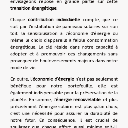
envisageons repose en grande partie sur cette
transition énergétique
.
Chaque
contribution individuelle
compte, que ce
soit par l'installation de panneaux solaires sur son
toit, la sensibilisation à l'économie d'énergie ou
même le choix d'appareils à faible consommation
énergétique. La clé réside dans notre capacité à
adopter et à promouvoir ces changements sans
provoquer de bouleversements majeurs dans notre
mode de vie.
En outre, l'
économie d'énergie
n'est pas seulement
bénéfique pour notre portefeuille, elle est
également indispensable pour la préservation de la
planète. En somme, l'
énergie renouvelable
, et plus
précisément l'énergie solaire, est plus qu'un choix,
c'est une nécessité pour assurer la durabilité de
notre futur. En conséquence, il est crucial de
souligner que chaque effort, aussi minime soit-il,