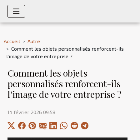
Accueil
Autre
Comment les objets personnalisés renforcent-ils
l’image de votre entreprise ?
Comment les objets
personnalisés renforcent-ils
l’image de votre entreprise ?
14 février 2026 09:58