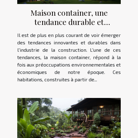
Maison container, une
tendance durable et
économique
Il est de plus en plus courant de voir émerger
des tendances innovantes et durables dans
l'industrie de la construction. L'une de ces
tendances, la maison container, répond à la
fois aux préoccupations environnementales et
économiques de notre époque. Ces
habitations, construites à partir de...