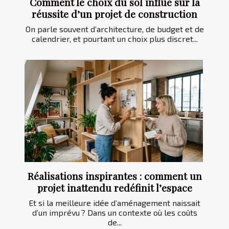
Comment le choix du sol influe sur la
réussite d’un projet de construction
On parle souvent d’architecture, de budget et de
calendrier, et pourtant un choix plus discret...
Réalisations inspirantes : comment un
projet inattendu redéfinit l’espace
Et si la meilleure idée d’aménagement naissait
d’un imprévu ? Dans un contexte où les coûts
de...