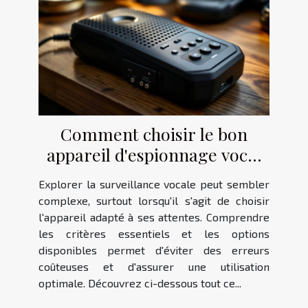
Comment choisir le bon
appareil d'espionnage vocal
pour vos besoins ?
Explorer la surveillance vocale peut sembler
complexe, surtout lorsqu'il s'agit de choisir
l'appareil adapté à ses attentes. Comprendre
les critères essentiels et les options
disponibles permet d'éviter des erreurs
coûteuses et d'assurer une utilisation
optimale. Découvrez ci-dessous tout ce...