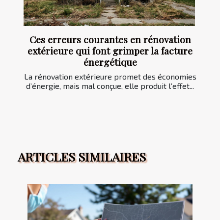
Ces erreurs courantes en rénovation
extérieure qui font grimper la facture
énergétique
La rénovation extérieure promet des économies
d’énergie, mais mal conçue, elle produit l’effet...
ARTICLES SIMILAIRES