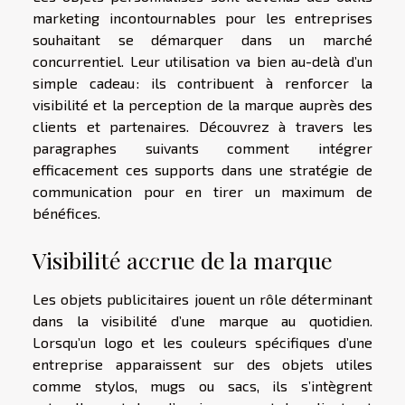
marketing incontournables pour les entreprises
souhaitant se démarquer dans un marché
concurrentiel. Leur utilisation va bien au-delà d’un
simple cadeau : ils contribuent à renforcer la
visibilité et la perception de la marque auprès des
clients et partenaires. Découvrez à travers les
paragraphes suivants comment intégrer
efficacement ces supports dans une stratégie de
communication pour en tirer un maximum de
bénéfices.
Visibilité accrue de la marque
Les objets publicitaires jouent un rôle déterminant
dans la visibilité d’une marque au quotidien.
Lorsqu’un logo et les couleurs spécifiques d’une
entreprise apparaissent sur des objets utiles
comme stylos, mugs ou sacs, ils s’intègrent