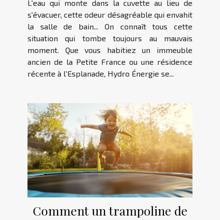
L'eau qui monte dans la cuvette au lieu de
s'évacuer, cette odeur désagréable qui envahit
la salle de bain... On connaît tous cette
situation qui tombe toujours au mauvais
moment. Que vous habitiez un immeuble
ancien de la Petite France ou une résidence
récente à l'Esplanade, Hydro Énergie se...
Comment un trampoline de