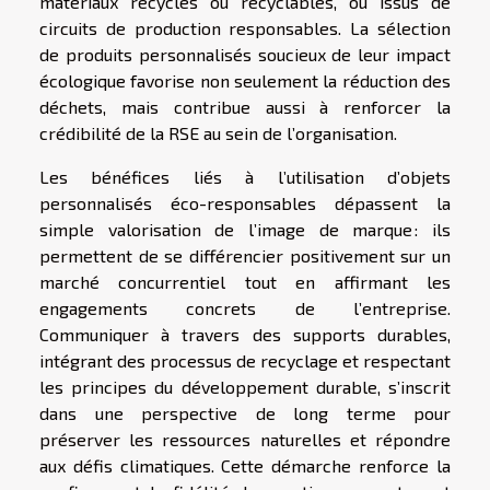
matériaux recyclés ou recyclables, ou issus de
circuits de production responsables. La sélection
de produits personnalisés soucieux de leur impact
écologique favorise non seulement la réduction des
déchets, mais contribue aussi à renforcer la
crédibilité de la RSE au sein de l’organisation.
Les bénéfices liés à l’utilisation d’objets
personnalisés éco-responsables dépassent la
simple valorisation de l’image de marque : ils
permettent de se différencier positivement sur un
marché concurrentiel tout en affirmant les
engagements concrets de l’entreprise.
Communiquer à travers des supports durables,
intégrant des processus de recyclage et respectant
les principes du développement durable, s’inscrit
dans une perspective de long terme pour
préserver les ressources naturelles et répondre
aux défis climatiques. Cette démarche renforce la