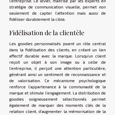
l’entreprise. Ce levier, maîtrisé par les experts en
stratégie de communication visuelle, permet non
seulement de capter l’attention mais aussi de
fidéliser durablement la cible.
Fidélisation de la clientèle
Les goodies personnalisés jouent un rôle central
dans la fidélisation des clients, en créant un lien
affectif durable avec la marque. Lorsqu’un client
reçoit un objet à son image ou à celle de
l’entreprise, il perçoit une attention particulière,
générant ainsi un sentiment de reconnaissance et
de valorisation. Ce mécanisme psychologique
renforce l’appartenance à la communauté de la
marque et stimule l’engagement. La distribution de
goodies soigneusement sélectionnés permet
également de marquer des moments clés de la
relation client, d’augmenter la mémorisation de la