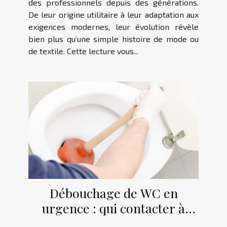
des professionnels depuis des générations.
De leur origine utilitaire à leur adaptation aux
exigences modernes, leur évolution révèle
bien plus qu’une simple histoire de mode ou
de textile. Cette lecture vous...
Débouchage de WC en
urgence : qui contacter à
Strasbourg ?