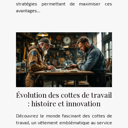
stratégies permettant de maximiser ces
avantages....
Évolution des cottes de travail
: histoire et innovation
Découvrez le monde fascinant des cottes de
travail, un vêtement emblématique au service