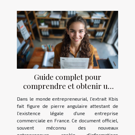
Guide complet pour
comprendre et obtenir un
extrait Kbis pour les
Dans le monde entrepreneurial, l'extrait Kbis
entrepreneurs
fait figure de pierre angulaire attestant de
l'existence légale d'une entreprise
commerciale en France. Ce document officiel,
souvent méconnu des nouveaux
entrepreneurs, recèle d'informations