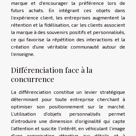
marque et d’encourager la préférence lors de
futurs achats. En intégrant ces objets dans
l’expérience client, les entreprises augmentent la
rétention et la fidélisation, car les clients associent
la marque à des souvenirs positifs et personnalisés,
ce qui favorise la répétition des interactions et la
création d’une véritable communauté autour de
l’enseigne.
Différenciation face à la
concurrence
La différenciation constitue un levier stratégique
déterminant pour toute entreprise cherchant à
optimiser son positionnement sur le marché.
L’utilisation d’objets personnalisés permet
d’introduire une dimension d’originalité qui capte
l’attention et suscite l’intérêt, en véhiculant l’image
d’une organisation attentive aux détails et à