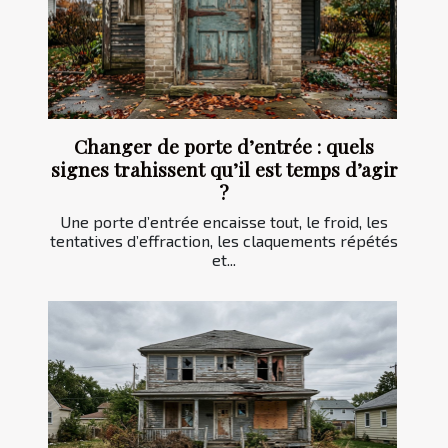
Changer de porte d’entrée : quels
signes trahissent qu’il est temps d’agir
?
Une porte d’entrée encaisse tout, le froid, les
tentatives d’effraction, les claquements répétés
et...