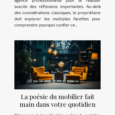
agence professionnelle pour le réaliser
suscite des réflexions importantes. Au-delà
des considérations classiques, le propriétaire
doit explorer les multiples facettes pour
comprendre pourquoi confier ce...
La poésie du mobilier fait
main dans votre quotidien