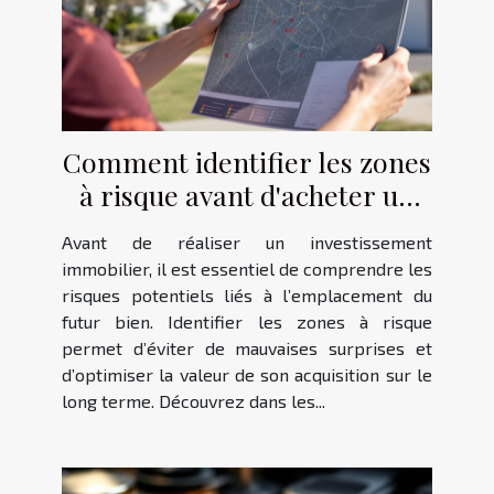
Comment identifier les zones
à risque avant d'acheter un
bien immobilier ?
Avant de réaliser un investissement
immobilier, il est essentiel de comprendre les
risques potentiels liés à l’emplacement du
futur bien. Identifier les zones à risque
permet d’éviter de mauvaises surprises et
d’optimiser la valeur de son acquisition sur le
long terme. Découvrez dans les...