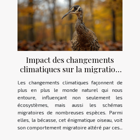
Impact des changements
climatiques sur la migration
de la bécasse
Les changements climatiques façonnent de
plus en plus le monde naturel qui nous
entoure, influençant non seulement les
écosystèmes, mais aussi les schémas
migratoires de nombreuses espèces. Parmi
elles, la bécasse, cet énigmatique oiseau, voit
son comportement migratoire altéré par ces...