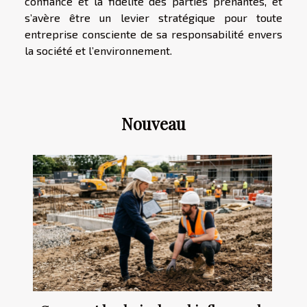
confiance et la fidélité des parties prenantes, et
s’avère être un levier stratégique pour toute
entreprise consciente de sa responsabilité envers
la société et l’environnement.
Nouveau