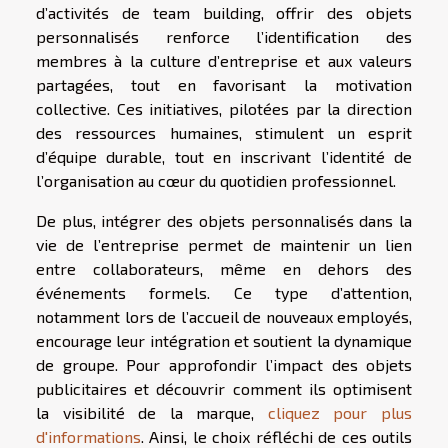
d’activités de team building, offrir des objets
personnalisés renforce l’identification des
membres à la culture d’entreprise et aux valeurs
partagées, tout en favorisant la motivation
collective. Ces initiatives, pilotées par la direction
des ressources humaines, stimulent un esprit
d’équipe durable, tout en inscrivant l’identité de
l’organisation au cœur du quotidien professionnel.
De plus, intégrer des objets personnalisés dans la
vie de l’entreprise permet de maintenir un lien
entre collaborateurs, même en dehors des
événements formels. Ce type d’attention,
notamment lors de l’accueil de nouveaux employés,
encourage leur intégration et soutient la dynamique
de groupe. Pour approfondir l’impact des objets
publicitaires et découvrir comment ils optimisent
la visibilité de la marque,
cliquez pour plus
d'informations
. Ainsi, le choix réfléchi de ces outils