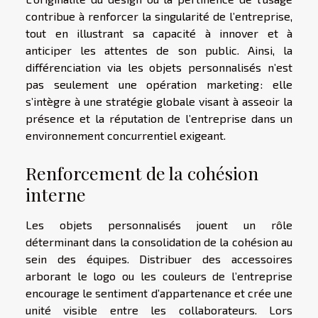
contribue à renforcer la singularité de l’entreprise,
tout en illustrant sa capacité à innover et à
anticiper les attentes de son public. Ainsi, la
différenciation via les objets personnalisés n’est
pas seulement une opération marketing : elle
s’intègre à une stratégie globale visant à asseoir la
présence et la réputation de l’entreprise dans un
environnement concurrentiel exigeant.
Renforcement de la cohésion
interne
Les objets personnalisés jouent un rôle
déterminant dans la consolidation de la cohésion au
sein des équipes. Distribuer des accessoires
arborant le logo ou les couleurs de l’entreprise
encourage le sentiment d’appartenance et crée une
unité visible entre les collaborateurs. Lors