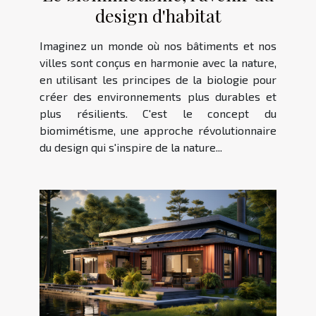
design d'habitat
Imaginez un monde où nos bâtiments et nos
villes sont conçus en harmonie avec la nature,
en utilisant les principes de la biologie pour
créer des environnements plus durables et
plus résilients. C'est le concept du
biomimétisme, une approche révolutionnaire
du design qui s'inspire de la nature...