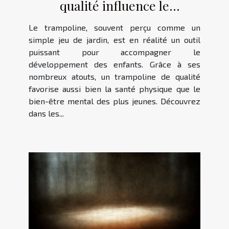
qualité influence le
développement enfantin ?
Le trampoline, souvent perçu comme un
simple jeu de jardin, est en réalité un outil
puissant pour accompagner le
développement des enfants. Grâce à ses
nombreux atouts, un trampoline de qualité
favorise aussi bien la santé physique que le
bien-être mental des plus jeunes. Découvrez
dans les...