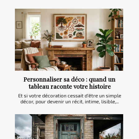
Personnaliser sa déco : quand un
tableau raconte votre histoire
Et si votre décoration cessait d’être un simple
décor, pour devenir un récit, intime, lisible,...