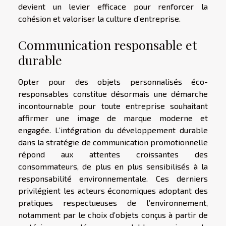
devient un levier efficace pour renforcer la
cohésion et valoriser la culture d’entreprise.
Communication responsable et
durable
Opter pour des objets personnalisés éco-
responsables constitue désormais une démarche
incontournable pour toute entreprise souhaitant
affirmer une image de marque moderne et
engagée. L’intégration du développement durable
dans la stratégie de communication promotionnelle
répond aux attentes croissantes des
consommateurs, de plus en plus sensibilisés à la
responsabilité environnementale. Ces derniers
privilégient les acteurs économiques adoptant des
pratiques respectueuses de l’environnement,
notamment par le choix d’objets conçus à partir de