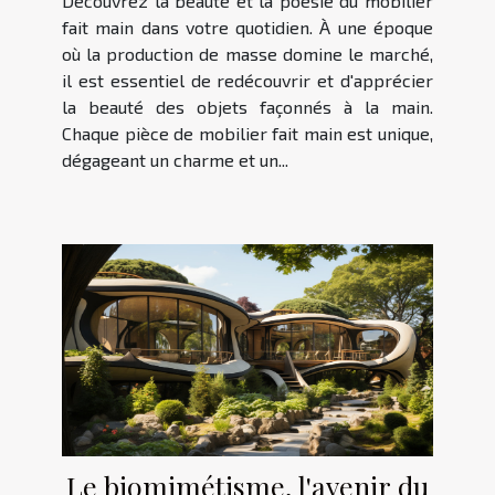
Découvrez la beauté et la poésie du mobilier
fait main dans votre quotidien. À une époque
où la production de masse domine le marché,
il est essentiel de redécouvrir et d'apprécier
la beauté des objets façonnés à la main.
Chaque pièce de mobilier fait main est unique,
dégageant un charme et un...
Le biomimétisme, l'avenir du