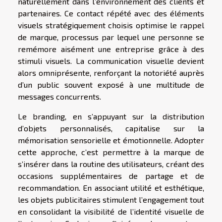
naturellement dans l’environnement des clients et
partenaires. Ce contact répété avec des éléments
visuels stratégiquement choisis optimise le rappel
de marque, processus par lequel une personne se
remémore aisément une entreprise grâce à des
stimuli visuels. La communication visuelle devient
alors omniprésente, renforçant la notoriété auprès
d’un public souvent exposé à une multitude de
messages concurrents.
Le branding, en s’appuyant sur la distribution
d’objets personnalisés, capitalise sur la
mémorisation sensorielle et émotionnelle. Adopter
cette approche, c’est permettre à la marque de
s’insérer dans la routine des utilisateurs, créant des
occasions supplémentaires de partage et de
recommandation. En associant utilité et esthétique,
les objets publicitaires stimulent l’engagement tout
en consolidant la visibilité de l’identité visuelle de