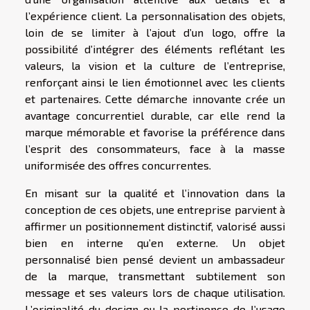
l’expérience client. La personnalisation des objets,
loin de se limiter à l’ajout d’un logo, offre la
possibilité d’intégrer des éléments reflétant les
valeurs, la vision et la culture de l’entreprise,
renforçant ainsi le lien émotionnel avec les clients
et partenaires. Cette démarche innovante crée un
avantage concurrentiel durable, car elle rend la
marque mémorable et favorise la préférence dans
l’esprit des consommateurs, face à la masse
uniformisée des offres concurrentes.
En misant sur la qualité et l’innovation dans la
conception de ces objets, une entreprise parvient à
affirmer un positionnement distinctif, valorisé aussi
bien en interne qu’en externe. Un objet
personnalisé bien pensé devient un ambassadeur
de la marque, transmettant subtilement son
message et ses valeurs lors de chaque utilisation.
L’originalité du design ou la pertinence de l’usage