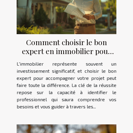
Comment choisir le bon
expert en immobilier pour
votre projet
L'immobilier représente souvent un
investissement significatif, et choisir le bon
expert pour accompagner votre projet peut
faire toute la différence. La clé de la réussite
repose sur la capacité à identifier le
professionnel qui saura comprendre vos
besoins et vous guider à travers les...