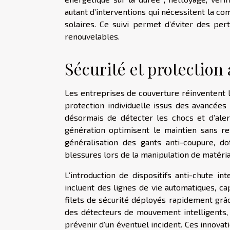
autant d’interventions qui nécessitent la c
solaires. Ce suivi permet d’éviter des per
renouvelables.
Sécurité et protection
Les entreprises de couverture réinventent l
protection individuelle issus des avancée
désormais de détecter les chocs et d’aler
génération optimisent le maintien sans r
généralisation des gants anti-coupure, do
blessures lors de la manipulation de matéria
L’introduction de dispositifs anti-chute i
incluent des lignes de vie automatiques, ca
filets de sécurité déployés rapidement grâ
des détecteurs de mouvement intelligents, 
prévenir d’un éventuel incident. Ces innovat