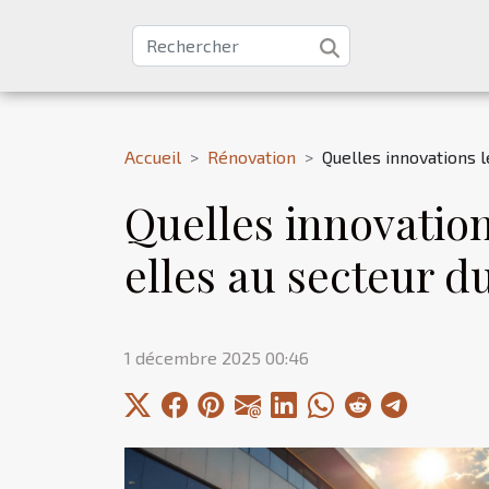
Accueil
Rénovation
Quelles innovations 
Quelles innovation
elles au secteur d
1 décembre 2025 00:46