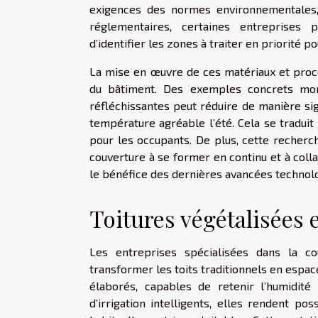
exigences des normes environnementales, s
réglementaires, certaines entreprises
d’identifier les zones à traiter en priorité p
La mise en œuvre de ces matériaux et proc
du bâtiment. Des exemples concrets mo
réfléchissantes peut réduire de manière sig
température agréable l’été. Cela se traduit
pour les occupants. De plus, cette recherc
couverture à se former en continu et à collab
le bénéfice des dernières avancées technolo
Toitures végétalisées 
Les entreprises spécialisées dans la co
transformer les toits traditionnels en espac
élaborés, capables de retenir l’humidité 
d’irrigation intelligents, elles rendent po